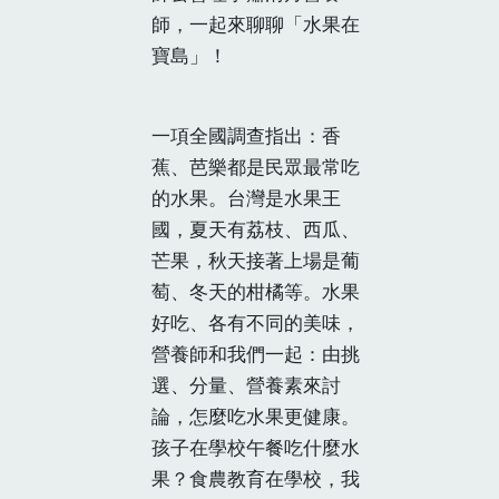
師，一起來聊聊「水果在
寶島」！
一項全國調查指出：香
蕉、芭樂都是民眾最常吃
的水果。台灣是水果王
國，夏天有荔枝、西瓜、
芒果，秋天接著上場是葡
萄、冬天的柑橘等。水果
好吃、各有不同的美味，
營養師和我們一起：由挑
選、分量、營養素來討
論，怎麼吃水果更健康。
孩子在學校午餐吃什麼水
果？食農教育在學校，我