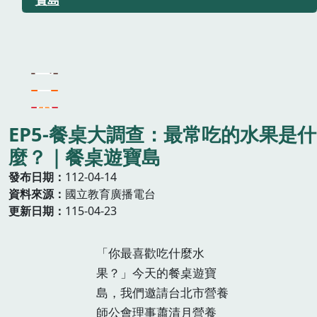
EP5-餐桌大調查：最常吃的水果是什
麼？｜餐桌遊寶島
發布日期
112-04-14
資料來源
國立教育廣播電台
更新日期
115-04-23
「你最喜歡吃什麼水
果？」今天的餐桌遊寶
島，我們邀請台北市營養
師公會理事蕭清月營養