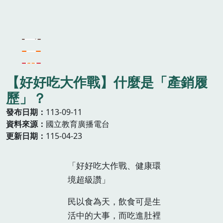
【好好吃大作戰】什麼是「產銷履
歷」？
發布日期
113-09-11
資料來源
國立教育廣播電台
更新日期
115-04-23
「好好吃大作戰、健康環
境超級讚」
民以食為天，飲食可是生
活中的大事，而吃進肚裡