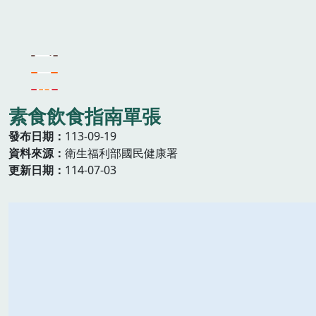
素食飲食指南單張
發布日期
113-09-19
資料來源
衛生福利部國民健康署
更新日期
114-07-03