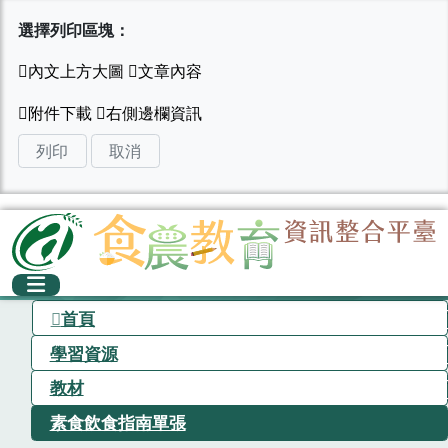
選擇列印區塊：
列印
取消
首頁
學習資源
教材
素食飲食指南單張