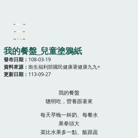
我的餐盤_兒童塗鴉紙
發布日期
108-03-19
資料來源
衛生福利部國民健康署健康九九+
更新日期
113-09-27
我的餐盤
聰明吃，營養跟著來
每天早晚一杯奶、每餐水
果拳頭大
菜比水果多一點、飯跟蔬