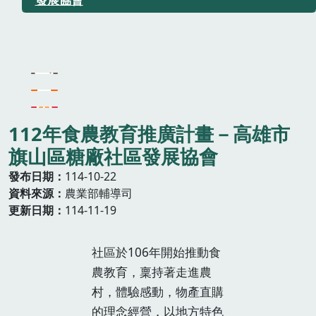
112年食農教育推廣計畫－高雄市
旗山區糖廠社區發展協會
發布日期
114-10-22
資料來源
農業部輔導司
更新日期
114-11-19
社區於106年開始推動食
農教育，稟持著走進農
村，體驗感動，物產直購
的理念經營，以地方特色