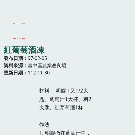
紅葡萄酒凍
發布日期
97-02-05
資料來源
臺中區農業改良場
更新日期
112-11-30
材料： 明膠 1又1/2大
匙、葡萄汁1大杯、糖2
大匙、紅葡萄酒1杯
作法：
1. 明膠撒在葡萄汁中，