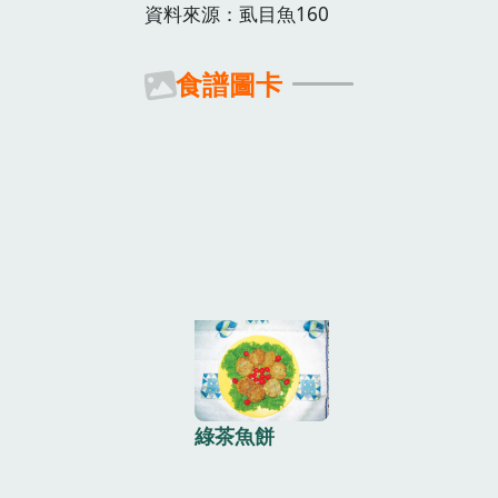
資料來源：虱目魚160
食譜圖卡
綠茶魚餅