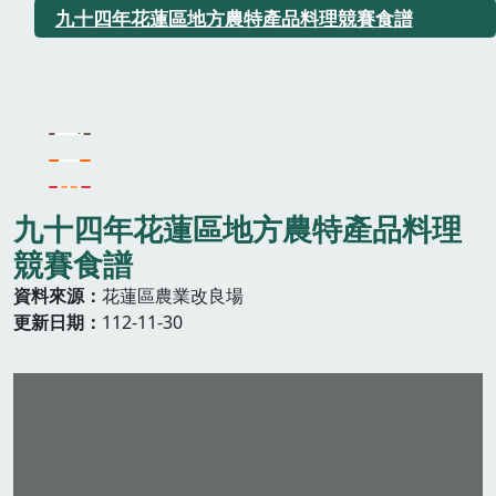
九十四年花蓮區地方農特產品料理競賽食譜
九十四年花蓮區地方農特產品料理
競賽食譜
資料來源
花蓮區農業改良場
更新日期
112-11-30