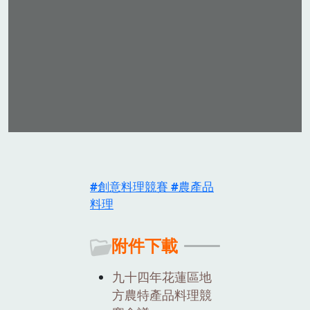
創意料理競賽
農產品
料理
附件下載
九十四年花蓮區地
方農特產品料理競