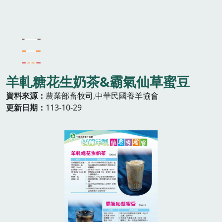
羊軋糖花生奶茶&霸氣仙草蜜豆
資料來源
農業部畜牧司,中華民國養羊協會
更新日期
113-10-29