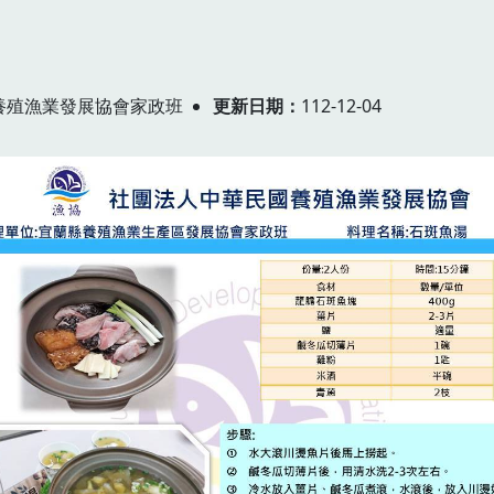
養殖漁業發展協會家政班
更新日期
112-12-04