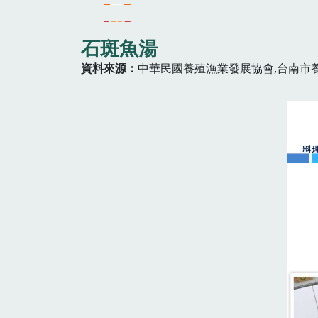
石斑魚湯
資料來源
中華民國養殖漁業發展協會,台南市