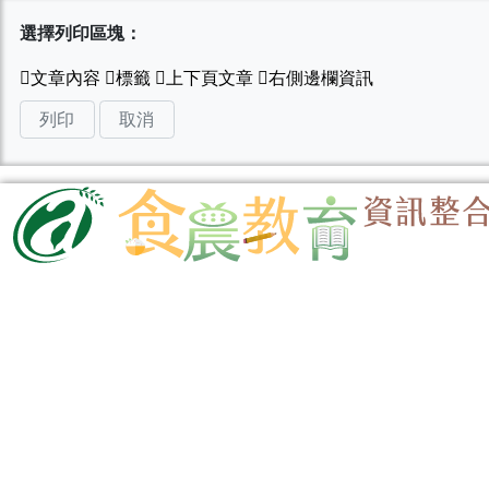
選擇列印區塊：
列印
取消