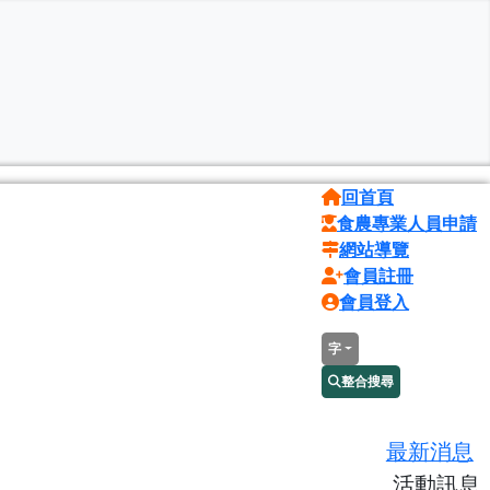
回首頁
食農專業人員申請
網站導覽
會員註冊
會員登入
字
整合搜尋
最新消息
活動訊息