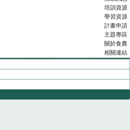
培訓資源
學習資源
計畫申請
主題專區
關於食農
相關連結