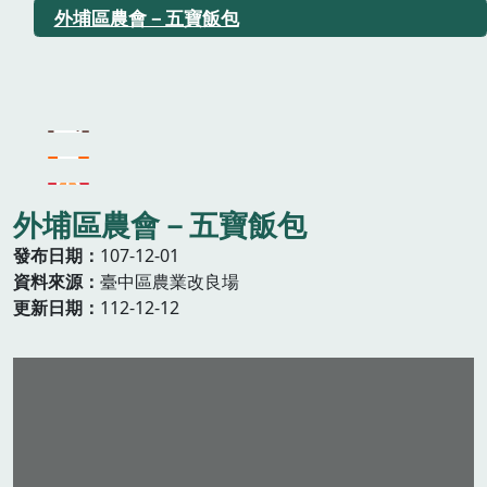
外埔區農會－五寶飯包
外埔區農會－五寶飯包
發布日期
107-12-01
資料來源
臺中區農業改良場
更新日期
112-12-12