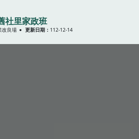
舊社里家政班
業改良場
更新日期
112-12-14