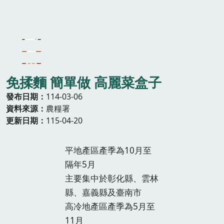
免揉麵 簡單做 高麗菜盒子
發布日期
114-03-06
資料來源
農糧署
更新日期
115-04-20
平地產區產季為10月至
隔年5月
主要集中於彰化縣、雲林
縣、嘉義縣及臺南市
高冷地產區產季為5月至
11月