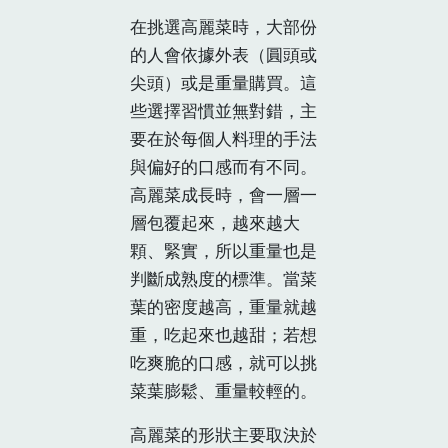
在挑選高麗菜時，大部份
的人會依據外表（圓頭或
尖頭）或是重量購買。這
些選擇習慣並無對錯，主
要在於每個人料理的手法
與偏好的口感而有不同。
高麗菜成長時，會一層一
層包覆起來，越來越大
顆、緊實，所以重量也是
判斷成熟度的標準。當菜
葉的密度越高，重量就越
重，吃起來也越甜；若想
吃爽脆的口感，就可以挑
菜葉膨鬆、重量較輕的。
高麗菜的形狀主要取決於