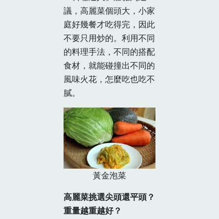
議，高麗菜個頭大，小家
庭好幾餐才吃得完，因此
不要只用炒的。利用不同
的料理手法，不同的搭配
食材，就能碰撞出不同的
風味火花，怎麼吃也吃不
膩。
黃金泡菜
高麗菜挑選尖頭還平頭？
重量越重越好？