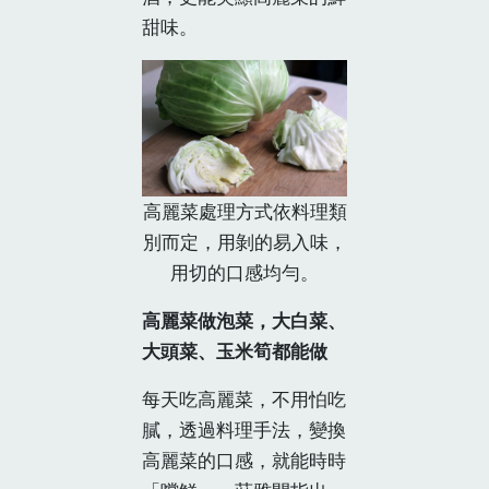
甜味。
高麗菜處理方式依料理類
別而定，用剝的易入味，
用切的口感均勻。
高麗菜做泡菜，大白菜、
大頭菜、玉米筍都能做
每天吃高麗菜，不用怕吃
膩，透過料理手法，變換
高麗菜的口感，就能時時