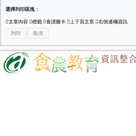
選擇列印區塊：
列印
取消