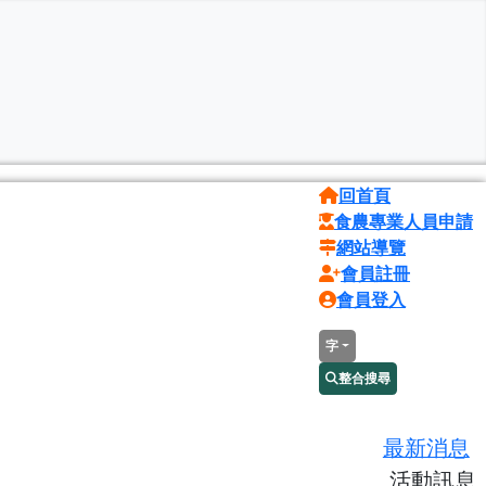
回首頁
食農專業人員申請
網站導覽
會員註冊
會員登入
字
整合搜尋
最新消息
活動訊息