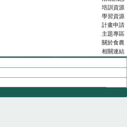
培訓資源
學習資源
計畫申請
主題專區
關於食農
相關連結