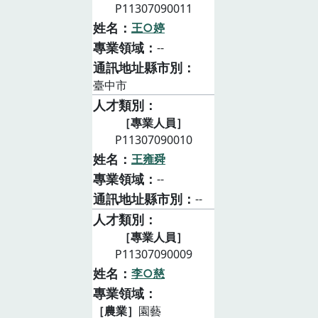
P11307090011
王○婷
--
臺中市
［專業人員］
P11307090010
王雍舜
--
--
［專業人員］
P11307090009
李○慈
［農業］
園藝