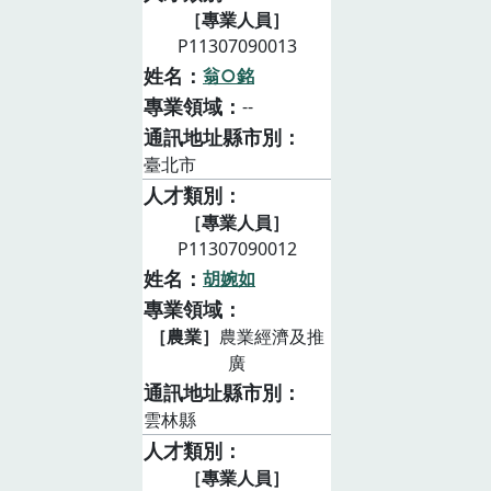
［專業人員］
P11307090013
翁○銘
--
臺北市
［專業人員］
P11307090012
胡婉如
［農業］
農業經濟及推
廣
雲林縣
［專業人員］