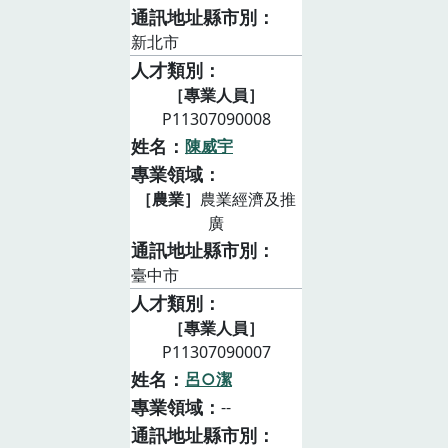
新北市
［專業人員］
P11307090008
陳威宇
［農業］
農業經濟及推
廣
臺中市
［專業人員］
P11307090007
呂○潔
--