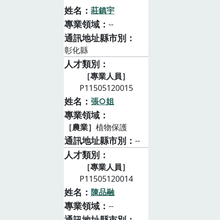
莊鎮宇
--
彰化縣
［專業人員］
P11505120015
張○姐
［農業］
植物保護
--
［專業人員］
P11505120014
陳品融
--
--