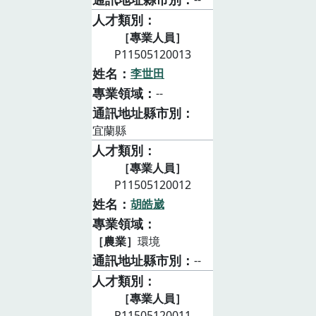
［專業人員］
P11505120013
李世田
--
宜蘭縣
［專業人員］
P11505120012
胡皓崴
［農業］
環境
--
［專業人員］
P11505120011