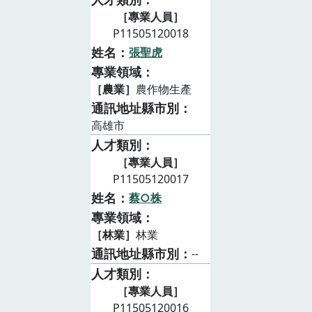
［專業人員］
P11505120018
張聖虎
［農業］
農作物生產
高雄市
［專業人員］
P11505120017
蔡○株
［林業］
林業
--
［專業人員］
P11505120016