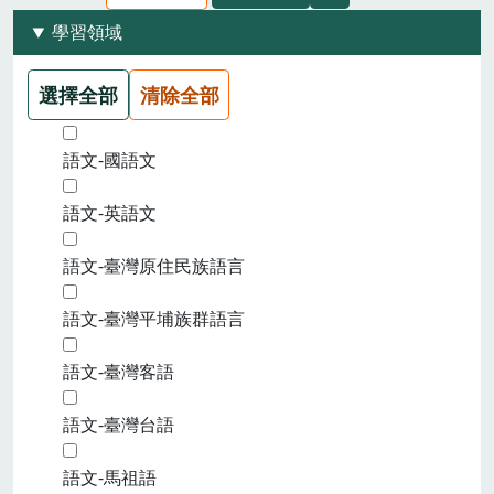
學習領域
選擇全部
清除全部
語文-國語文
語文-英語文
語文-臺灣原住民族語言
語文-臺灣平埔族群語言
語文-臺灣客語
語文-臺灣台語
語文-馬祖語