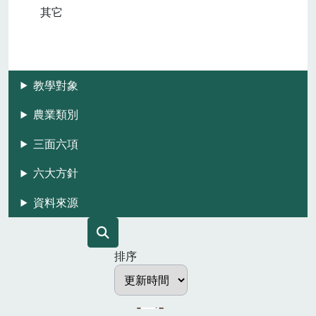
其它
教學對象
農業類別
三面六項
六大方針
資料來源
排序