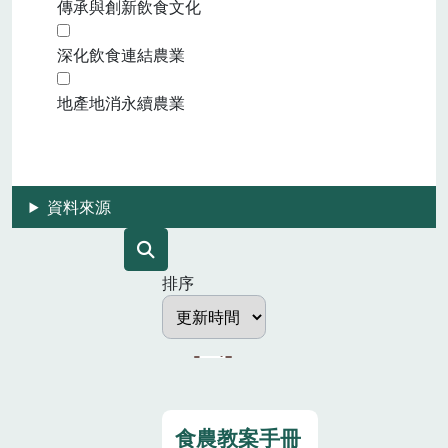
傳承與創新飲食文化
深化飲食連結農業
地產地消永續農業
資料來源
排序
食農教案手冊