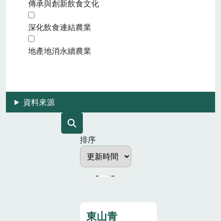
傳承與創新飲食文化
深化飲食連結農業
地產地消永續農業
資料來源
排序
東山青