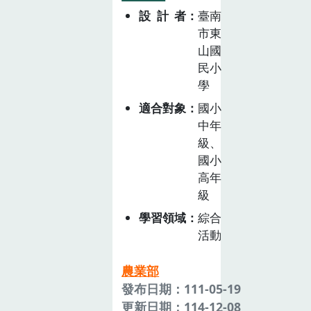
設計者
臺南
市東
山國
民小
學
適合對象
國小
中年
級、
國小
高年
級
學習領域
綜合
活動
農業部
發布日期：111-05-19
更新日期：114-12-08