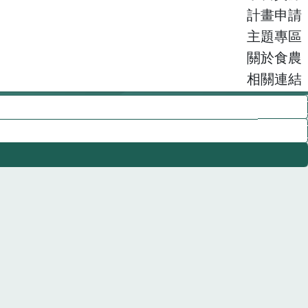
計畫申請
主題專區
關於食農
相關連結