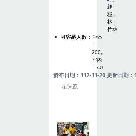
雜
糧，
林｜
竹林
可容納人數
戶外
｜
200。
室內
｜40
發布日期：112-11-20 更新日期：11
花蓮縣