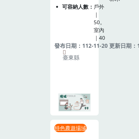
可容納人數
戶外
｜
50。
室內
｜40
發布日期：112-11-20 更新日期：11
臺東縣
特色農遊場域