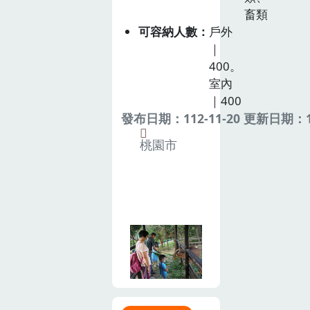
畜類
可容納人數
戶外
｜
400。
室內
｜400
發布日期：112-11-20 更新日期：11
桃園市