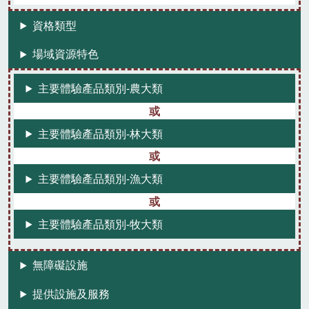
資格類型
場域資源特色
主要體驗產品類別-農大類
主要體驗產品類別-林大類
主要體驗產品類別-漁大類
主要體驗產品類別-牧大類
無障礙設施
提供設施及服務