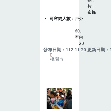
牧｜
蜜蜂
可容納人數
戶外
｜
60。
室內
｜20
發布日期：112-11-20 更新日期：11
桃園市