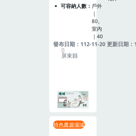
可容納人數
戶外
｜
80。
室內
｜40
發布日期：112-11-20 更新日期：11
屏東縣
特色農遊場域