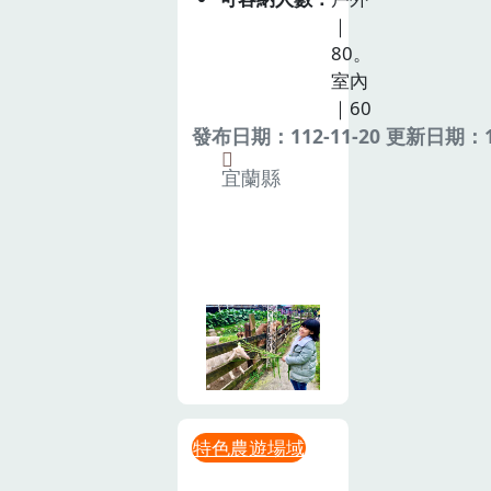
｜
80。
室內
｜60
發布日期：112-11-20 更新日期：11
宜蘭縣
特色農遊場域