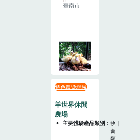
臺南市
特色農遊場域
羊世界休閒
農場
主要體驗產品類別
牧｜
禽
類、