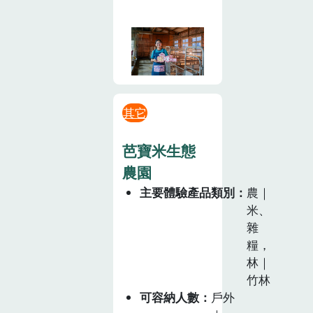
其它
芭寶米生態
農園
主要體驗產品類別
農｜
米、
雜
糧，
林｜
竹林
可容納人數
戶外