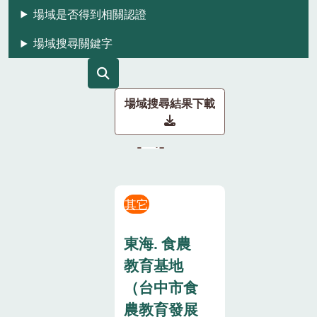
場域是否得到相關認證
場域搜尋關鍵字
場域搜尋結果下載
其它
東海. 食農
教育基地
（台中市食
農教育發展