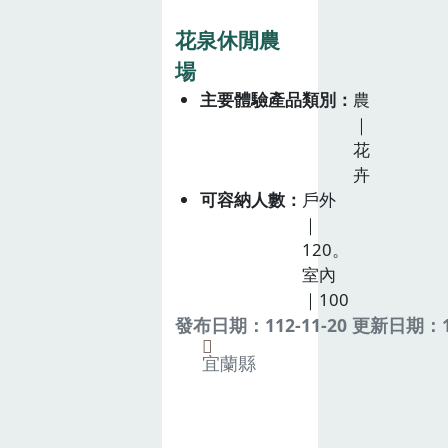
花泉休閒農
場
主要體驗產品類別
農
｜
花
卉
可容納人數
戶外
｜
120。
室內
｜100
發布日期：112-11-20 更新日期：11
宜蘭縣