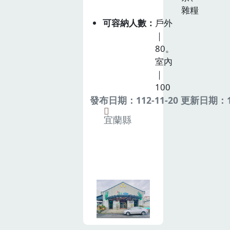
雜糧
可容納人數
戶外
｜
80。
室內
｜
100
發布日期：112-11-20 更新日期：11
宜蘭縣