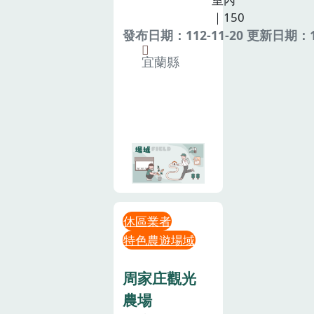
｜150
發布日期：112-11-20 更新日期：11
宜蘭縣
休區業者
特色農遊場域
周家庄觀光
農場