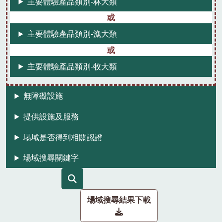
主要體驗產品類別-林大類
主要體驗產品類別-漁大類
主要體驗產品類別-牧大類
無障礙設施
提供設施及服務
場域是否得到相關認證
場域搜尋關鍵字
場域搜尋結果下載