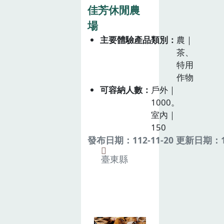
佳芳休閒農
場
主要體驗產品類別
農｜
茶、
特用
作物
可容納人數
戶外｜
1000。
室內｜
150
發布日期：112-11-20 更新日期：11
臺東縣