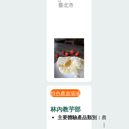
臺北市
特色農遊場域
林內教芋部
主要體驗產品類別
農
｜