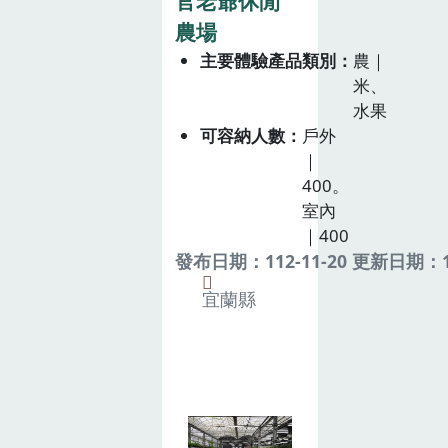
官老爺休閒
農場
主要體驗產品類別
農｜
米、
水果
可容納人數
戶外
｜
400。
室內
｜400
發布日期：112-11-20 更新日期：11
宜蘭縣