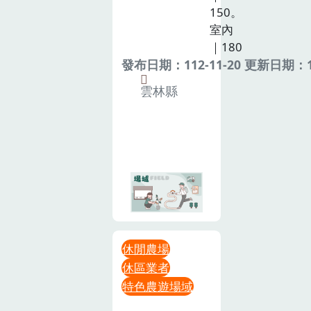
150。
室內
｜180
發布日期：112-11-20 更新日期：11
雲林縣
休閒農場
休區業者
特色農遊場域