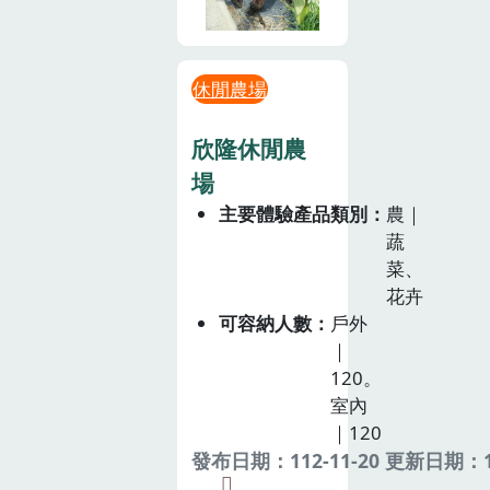
休閒農場
欣隆休閒農
場
主要體驗產品類別
農｜
蔬
菜、
花卉
可容納人數
戶外
｜
120。
室內
｜120
發布日期：112-11-20 更新日期：11