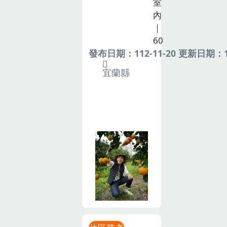
室
內
｜
60
發布日期：112-11-20 更新日期：11
宜蘭縣