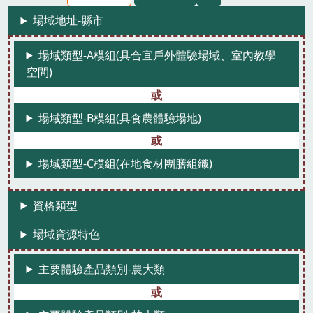
場域地址-縣市
場域類型-A模組(具合宜戶外體驗場域、室內教學
空間)
場域類型-B模組(具食農體驗場地)
場域類型-C模組(在地食材團膳組織)
資格類型
場域資源特色
主要體驗產品類別-農大類