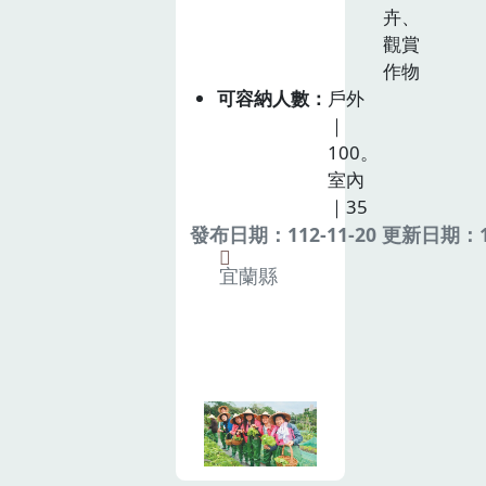
卉、
觀賞
作物
可容納人數
戶外
｜
100。
室內
｜35
發布日期：112-11-20 更新日期：11
宜蘭縣