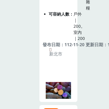
雜
糧
可容納人數
戶外
｜
200。
室內
｜200
發布日期：112-11-20 更新日期：11
新北市