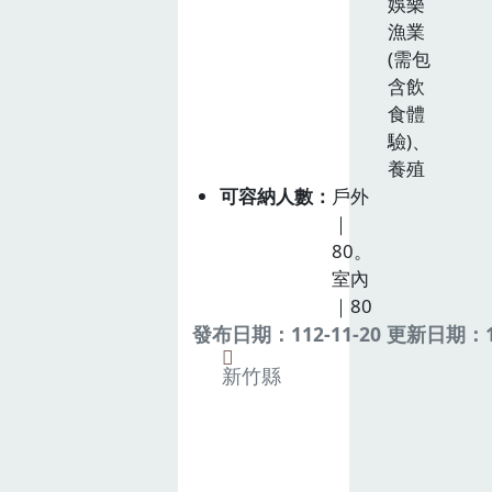
娛樂
漁業
(需包
含飲
食體
驗)、
養殖
可容納人數
戶外
｜
80。
室內
｜80
發布日期：112-11-20 更新日期：11
新竹縣