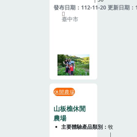
發布日期：112-11-20 更新日期：11
臺中市
休閒農場
山板樵休閒
農場
主要體驗產品類別
牧
｜