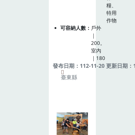
糧、
特用
作物
可容納人數
戶外
｜
200。
室內
｜180
發布日期：112-11-20 更新日期：11
臺東縣