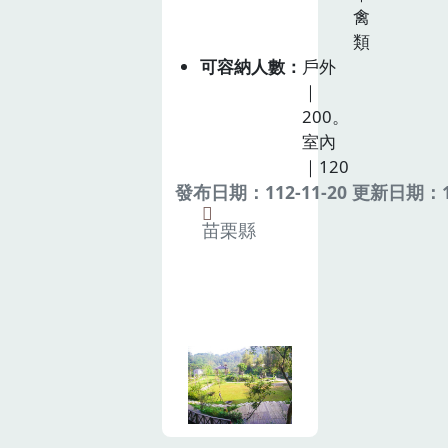
禽
類
可容納人數
戶外
｜
200。
室內
｜120
發布日期：112-11-20 更新日期：11
苗栗縣