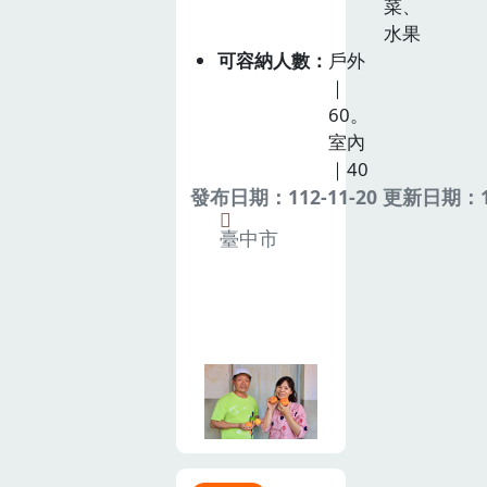
菜、
水果
可容納人數
戶外
｜
60。
室內
｜40
發布日期：112-11-20 更新日期：11
臺中市