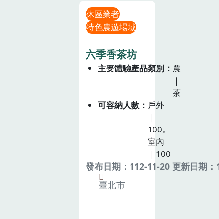
休區業者
特色農遊場域
六季香茶坊
主要體驗產品類別
農
｜
茶
可容納人數
戶外
｜
100。
室內
｜100
發布日期：112-11-20 更新日期：11
臺北市