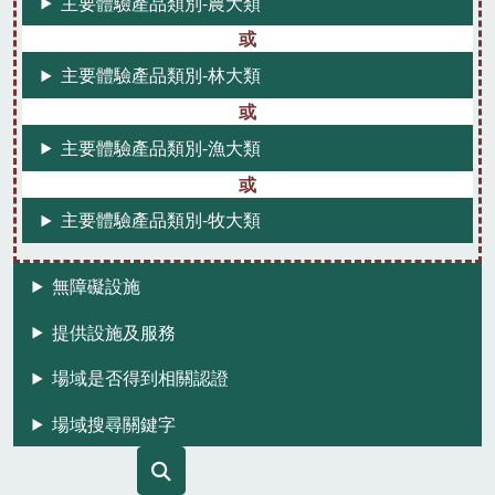
主要體驗產品類別-農大類
主要體驗產品類別-林大類
主要體驗產品類別-漁大類
主要體驗產品類別-牧大類
無障礙設施
提供設施及服務
場域是否得到相關認證
場域搜尋關鍵字