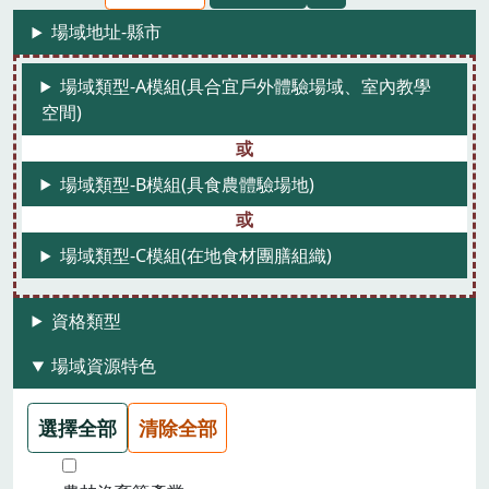
場域地址-縣市
場域類型-A模組(具合宜戶外體驗場域、室內教學
空間)
場域類型-B模組(具食農體驗場地)
場域類型-C模組(在地食材團膳組織)
資格類型
場域資源特色
選擇全部
清除全部