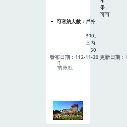
水
果、
可可
可容納人數
戶外
｜
300。
室內
｜50
發布日期：112-11-20 更新日期：11
苗栗縣