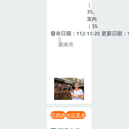
｜
35。
室內
｜35
發布日期：112-11-20 更新日期：11
臺南市
田媽媽
休區業者