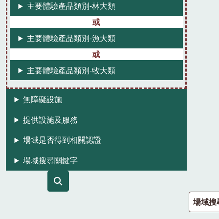
主要體驗產品類別-林大類
主要體驗產品類別-漁大類
主要體驗產品類別-牧大類
無障礙設施
提供設施及服務
場域是否得到相關認證
場域搜尋關鍵字
場域搜