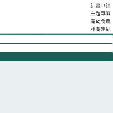
計畫申請
主題專區
關於食農
相關連結