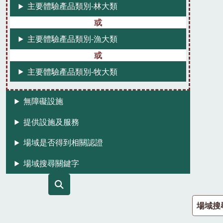
主要體驗產品類別-林大類
主要體驗產品類別-漁大類
主要體驗產品類別-牧大類
無障礙設施
提供設施及服務
場域是否得到相關認證
場域搜尋關鍵字
場域搜