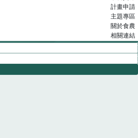
計畫申請
主題專區
關於食農
相關連結