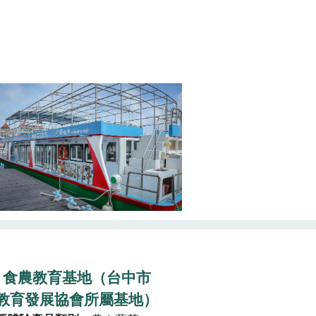
. 食農教育基地（台中市
教育發展協會所屬基地）