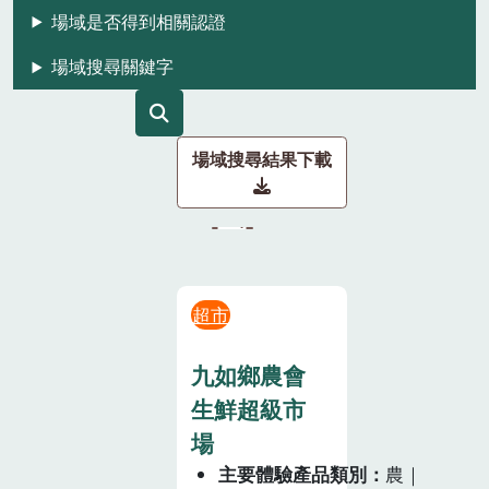
場域是否得到相關認證
場域搜尋關鍵字
場域搜尋結果下載
超市
九如鄉農會
生鮮超級市
場
主要體驗產品類別
農｜