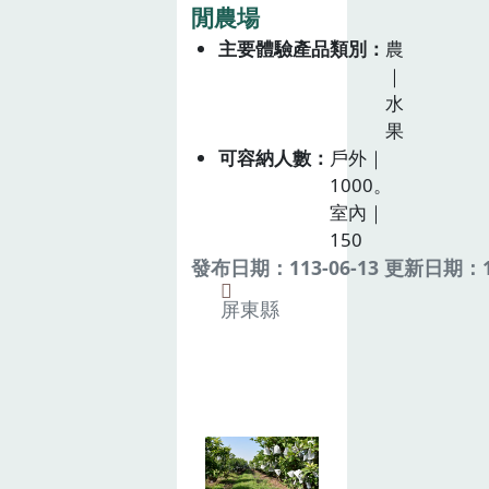
閒農場
主要體驗產品類別
農
｜
水
果
可容納人數
戶外｜
1000。
室內｜
150
發布日期：113-06-13 更新日期：11
屏東縣