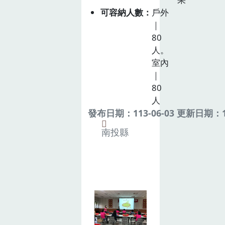
可容納人數
戶外
｜
80
人。
室內
｜
80
人
發布日期：113-06-03 更新日期：11
南投縣