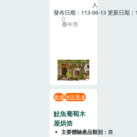
人
發布日期：113-06-13 更新日期：11
臺中市
農場
休區業者
鮭魚葡萄木
屋烘焙
主要體驗產品類別
農