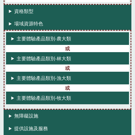
資格類型
場域資源特色
主要體驗產品類別-農大類
主要體驗產品類別-林大類
主要體驗產品類別-漁大類
主要體驗產品類別-牧大類
無障礙設施
提供設施及服務