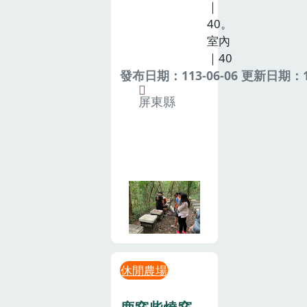
｜
40。
室內
｜40
發布日期：113-06-06 更新日期：11
屏東縣
休閒農場