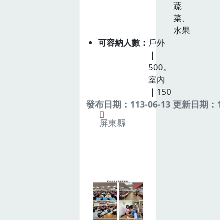
蔬
菜、
水果
可容納人數
戶外
｜
500。
室內
｜150
發布日期：113-06-13 更新日期：11
屏東縣