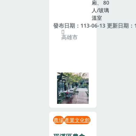
廂、 80
人/玻璃
溫室
發布日期：113-06-13 更新日期：11
高雄市
農場
產業文化館