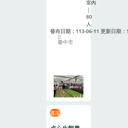
室內
｜
80
人
發布日期：113-06-11 更新日期：11
臺中市
農場