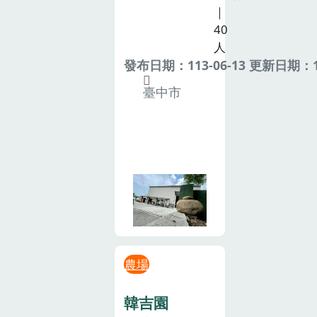
｜
40
人
發布日期：113-06-13 更新日期：11
臺中市
農場
韓吉園