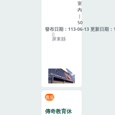
室
內
｜
50
發布日期：113-06-13 更新日期：11
屏東縣
農場
傳奇教育休