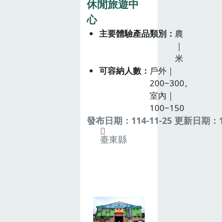
休閒旅遊中
心
主要體驗產品類別
農
｜
米
可容納人數
戶外｜
200~300。
室內｜
100~150
發布日期：114-11-25 更新日期：11
臺東縣