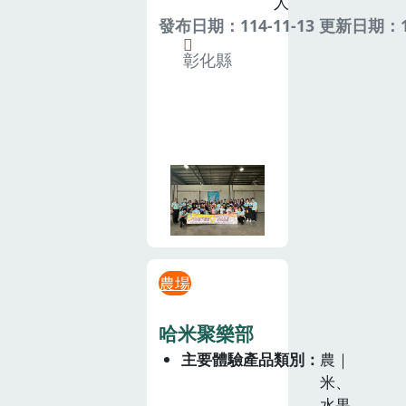
人
發布日期：114-11-13 更新日期：11
彰化縣
農場
哈米聚樂部
主要體驗產品類別
農｜
米、
水果