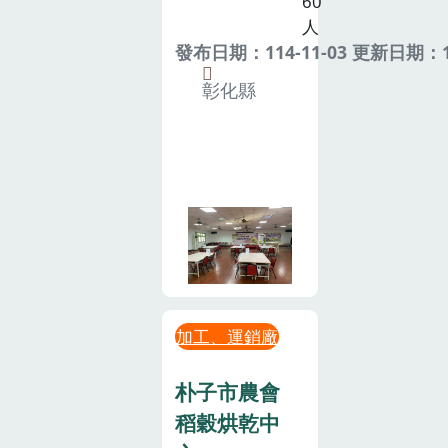
60
人
發布日期：114-11-03 更新日期：11
彰化縣
加工、運銷廠
朴子市農會
稻穀烘乾中