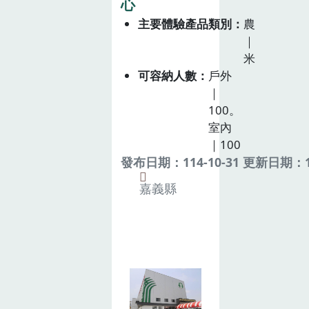
心
主要體驗產品類別
農
｜
米
可容納人數
戶外
｜
100。
室內
｜100
發布日期：114-10-31 更新日期：11
嘉義縣