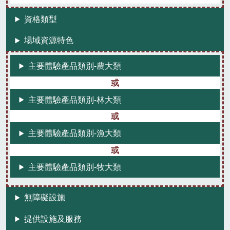
資格類型
場域資源特色
主要體驗產品類別-農大類
主要體驗產品類別-林大類
主要體驗產品類別-漁大類
主要體驗產品類別-牧大類
無障礙設施
提供設施及服務