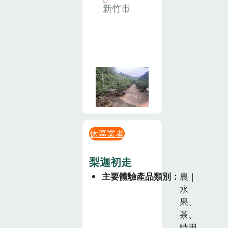
新竹市
休區業者
梨迦初走
主要體驗產品類別
農｜
水
果、
茶、
特用