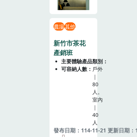
農場
其他
新竹市茶花
產銷班
主要體驗產品類別
可容納人數
戶外
｜
80
人。
室內
｜
40
人
發布日期：114-11-21 更新日期：11