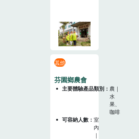
其他
芬園鄉農會
主要體驗產品類別
農｜
水
果、
咖啡
可容納人數
室
內
｜