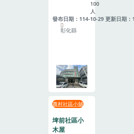
100
人
發布日期：114-10-29 更新日期：11
彰化縣
農村社區小舖
埤前社區小
木屋