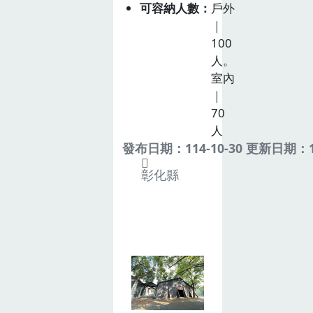
可容納人數
戶外
｜
100
人。
室內
｜
70
人
發布日期：114-10-30 更新日期：11
彰化縣