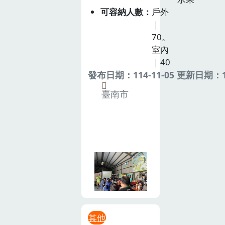
可容納人數
戶外
｜
70。
室內
｜40
發布日期：114-11-05 更新日期：11
臺南市
其他