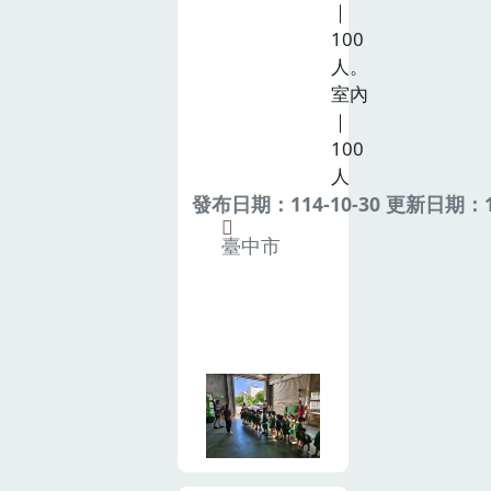
｜
100
人。
室內
｜
100
人
發布日期：114-10-30 更新日期：11
臺中市