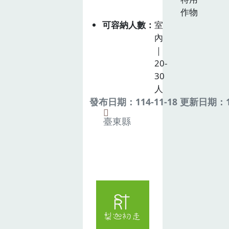
作物
可容納人數
室
內
｜
20-
30
人
發布日期：114-11-18 更新日期：11
臺東縣