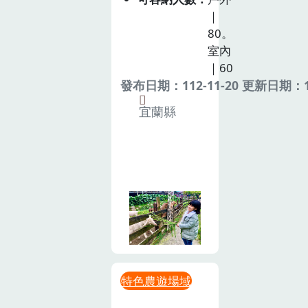
｜
80。
室內
｜60
發布日期：112-11-20 更新日期：11
宜蘭縣
特色農遊場域