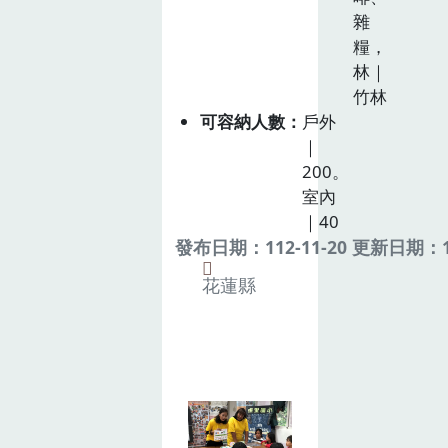
雜
糧，
林｜
竹林
可容納人數
戶外
｜
200。
室內
｜40
發布日期：112-11-20 更新日期：11
花蓮縣