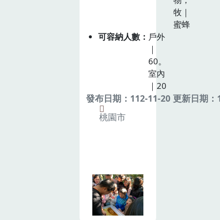
牧｜
蜜蜂
可容納人數
戶外
｜
60。
室內
｜20
發布日期：112-11-20 更新日期：11
桃園市