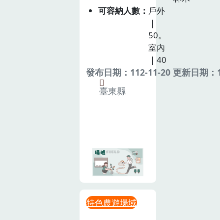
可容納人數
戶外
｜
50。
室內
｜40
發布日期：112-11-20 更新日期：11
臺東縣
特色農遊場域