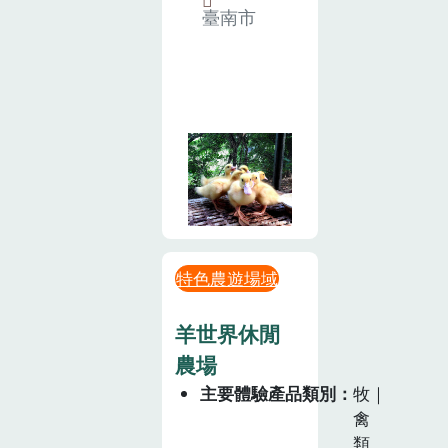
臺南市
特色農遊場域
羊世界休閒
農場
主要體驗產品類別
牧｜
禽
類、