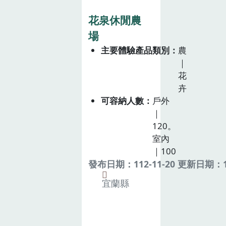
花泉休閒農
場
主要體驗產品類別
農
｜
花
卉
可容納人數
戶外
｜
120。
室內
｜100
發布日期：112-11-20 更新日期：11
宜蘭縣