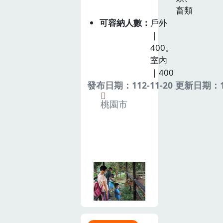
畜類
可容納人數
戶外
｜
400。
室內
｜400
發布日期：112-11-20 更新日期：11
桃園市