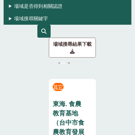
場域是否得到相關認證
場域搜尋關鍵字
場域搜尋結果下載
其它
東海. 食農
教育基地
（台中市食
農教育發展