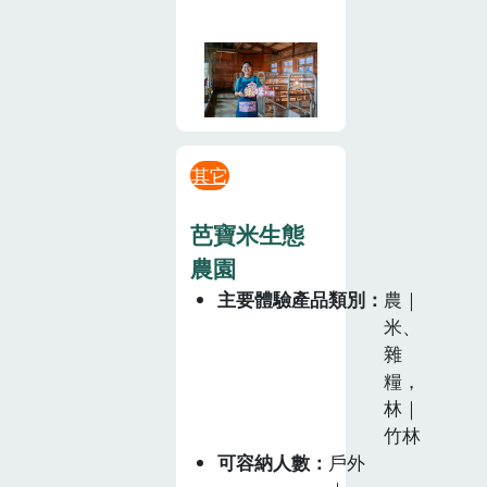
其它
芭寶米生態
農園
主要體驗產品類別
農｜
米、
雜
糧，
林｜
竹林
可容納人數
戶外