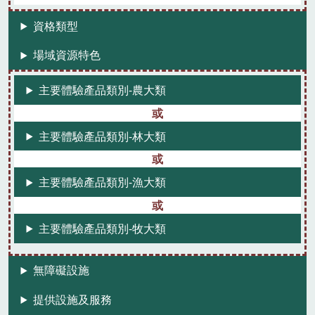
資格類型
場域資源特色
主要體驗產品類別-農大類
主要體驗產品類別-林大類
主要體驗產品類別-漁大類
主要體驗產品類別-牧大類
無障礙設施
提供設施及服務