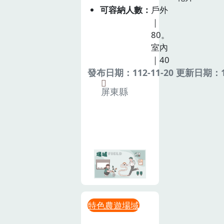
可容納人數
戶外
｜
80。
室內
｜40
發布日期：112-11-20 更新日期：11
屏東縣
特色農遊場域