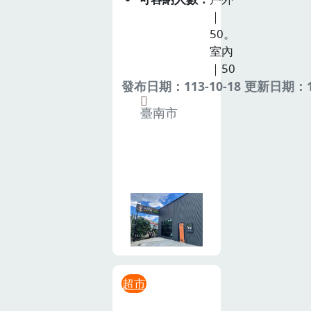
｜
50。
室內
｜50
發布日期：113-10-18 更新日期：11
臺南市
超市