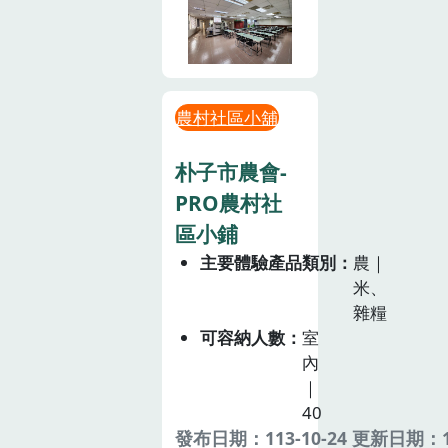
農村社區小舖
朴子市農會-
PRO農村社
區小鋪
主要體驗產品類別
農｜
米、
雜糧
可容納人數
室
內
｜
40
發布日期：113-10-24 更新日期：11