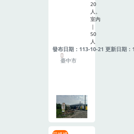
20
人。
室內
｜
50
人
發布日期：113-10-21 更新日期：11
臺中市