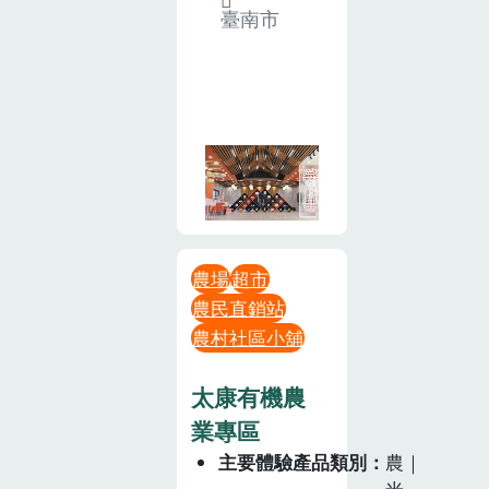
臺南市
農場
超市
農民直銷站
農村社區小舖
太康有機農
業專區
主要體驗產品類別
農｜