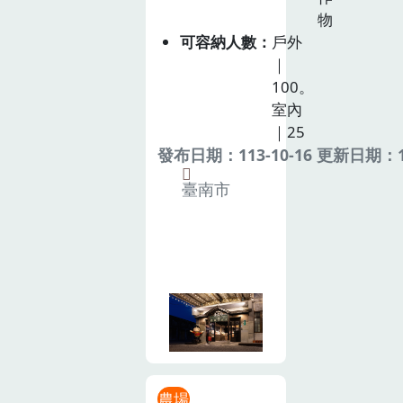
物
可容納人數
戶外
｜
100。
室內
｜25
發布日期：113-10-16 更新日期：11
臺南市
農場