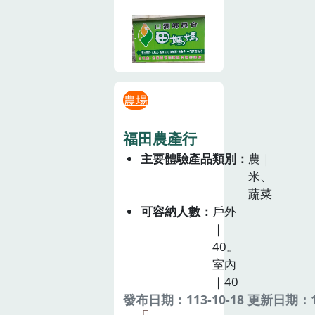
農場
福田農產行
主要體驗產品類別
農｜
米、
蔬菜
可容納人數
戶外
｜
40。
室內
｜40
發布日期：113-10-18 更新日期：11