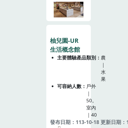
柚兒園-UR
生活概念館
主要體驗產品類別
農
｜
水
果
可容納人數
戶外
｜
50。
室內
｜40
發布日期：113-10-18 更新日期：11