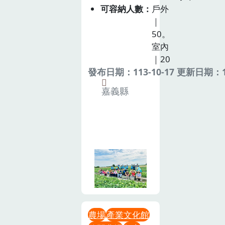
可容納人數
戶外
｜
50。
室內
｜20
發布日期：113-10-17 更新日期：11
嘉義縣
農場
產業文化館