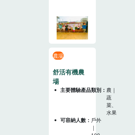
農場
舒活有機農
場
主要體驗產品類別
農｜
蔬
菜、
水果
可容納人數
戶外
｜