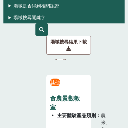
場域是否得到相關認證
場域搜尋關鍵字
場域搜尋結果下載
其他
食農景觀教
室
主要體驗產品類別
農｜
米、