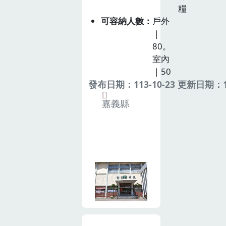
糧
可容納人數
戶外
｜
80。
室內
｜50
發布日期：113-10-23 更新日期：11
嘉義縣