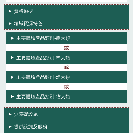
資格類型
場域資源特色
主要體驗產品類別-農大類
主要體驗產品類別-林大類
主要體驗產品類別-漁大類
主要體驗產品類別-牧大類
無障礙設施
提供設施及服務