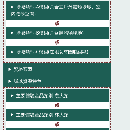
場域類型-A模組(具合宜戶外體驗場域、室
內教學空間)
場域類型-B模組(具食農體驗場地)
場域類型-C模組(在地食材團膳組織)
資格類型
場域資源特色
主要體驗產品類別-農大類
主要體驗產品類別-林大類