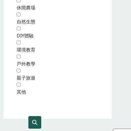
休閒農場
自然生態
DIY體驗
環境教育
戶外教學
親子旅遊
其他