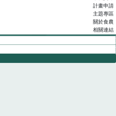
計畫申請
主題專區
關於食農
相關連結