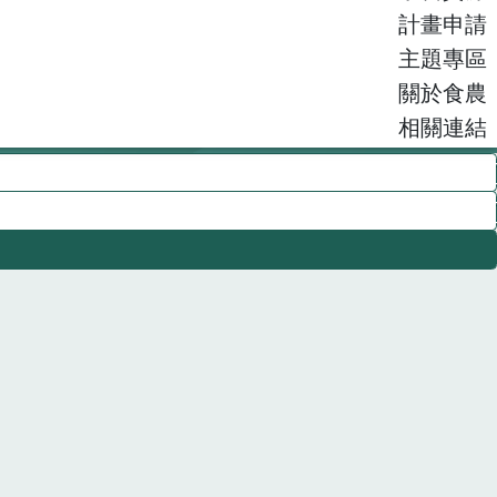
計畫申請
主題專區
關於食農
相關連結