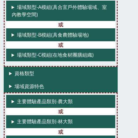
場域類型-A模組(具合宜戶外體驗場域、室
內教學空間)
場域類型-B模組(具食農體驗場地)
場域類型-C模組(在地食材團膳組織)
資格類型
場域資源特色
主要體驗產品類別-農大類
主要體驗產品類別-林大類