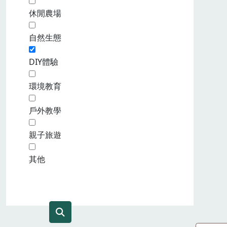
休閒農場
自然生態
DIY體驗
環境教育
戶外教學
親子旅遊
其他