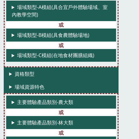
場域類型-A模組(具合宜戶外體驗場域、室
內教學空間)
場域類型-B模組(具食農體驗場地)
場域類型-C模組(在地食材團膳組織)
資格類型
場域資源特色
主要體驗產品類別-農大類
主要體驗產品類別-林大類