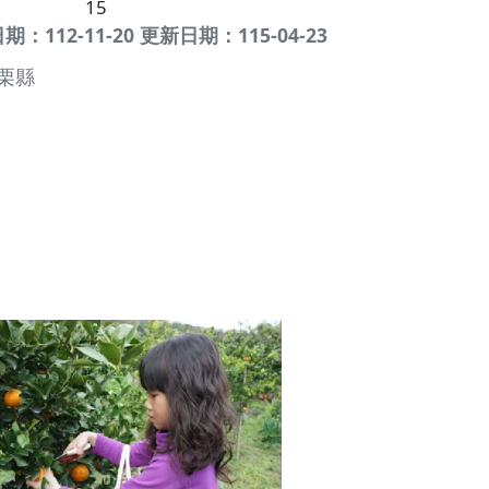
15
：112-11-20 更新日期：115-04-23
栗縣