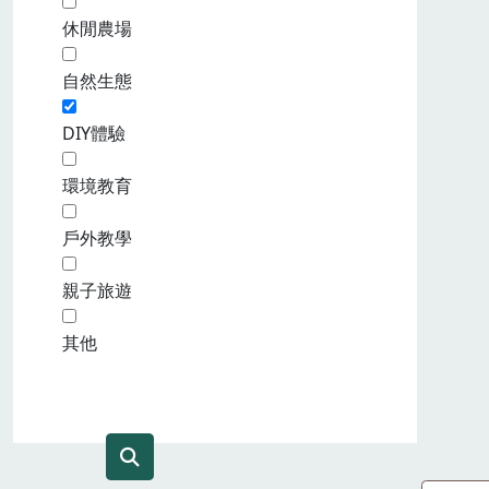
休閒農場
自然生態
DIY體驗
環境教育
戶外教學
親子旅遊
其他