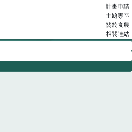
計畫申請
主題專區
關於食農
相關連結