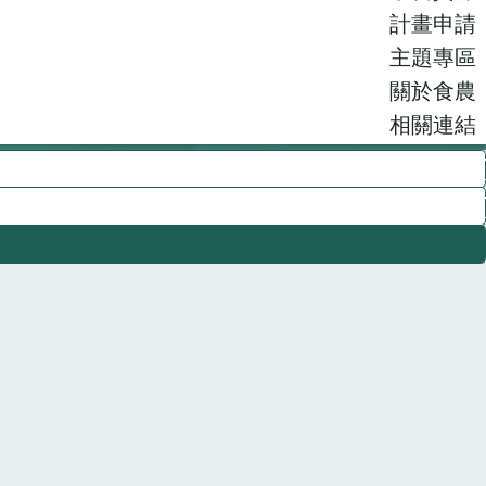
計畫申請
主題專區
關於食農
相關連結