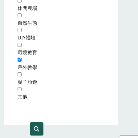
休閒農場
自然生態
DIY體驗
環境教育
戶外教學
親子旅遊
其他