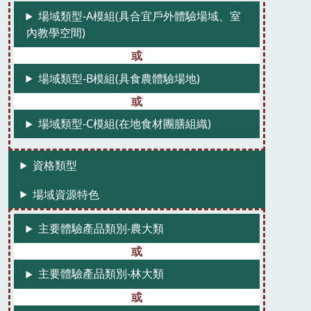
場域類型-A模組(具合宜戶外體驗場域、室
內教學空間)
場域類型-B模組(具食農體驗場地)
場域類型-C模組(在地食材團膳組織)
資格類型
場域資源特色
主要體驗產品類別-農大類
主要體驗產品類別-林大類