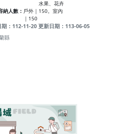
水果、花卉
容納人數
戶外｜150。室內
｜150
：112-11-20 更新日期：113-06-05
蘭縣