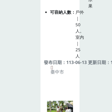
果
可容納人數
戶外
｜
50
人。
室內
｜
25
人
發布日期：113-06-13 更新日期：11
臺中市