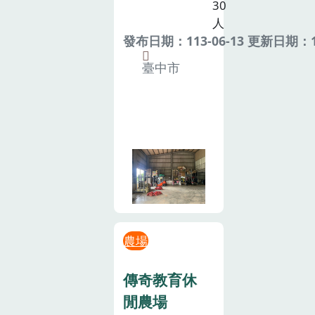
30
人
發布日期：113-06-13 更新日期：11
臺中市
農場
傳奇教育休
閒農場