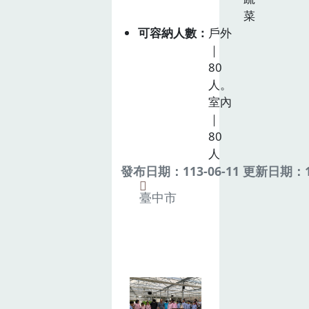
菜
可容納人數
戶外
｜
80
人。
室內
｜
80
人
發布日期：113-06-11 更新日期：11
臺中市