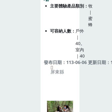
主要體驗產品類別
牧
｜
蜜
蜂
可容納人數
戶外
｜
40。
室內
｜40
發布日期：113-06-06 更新日期：11
屏東縣