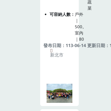
蔬
菜
可容納人數
戶外
｜
500。
室內
｜80
發布日期：113-06-14 更新日期：11
新北市