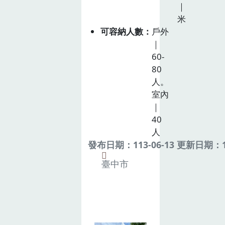
｜
米
可容納人數
戶外
｜
60-
80
人。
室內
｜
40
人
發布日期：113-06-13 更新日期：11
臺中市