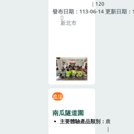
｜120
發布日期：113-06-14 更新日期：11
新北市
農場
南瓜隧道園
主要體驗產品類別
農
｜