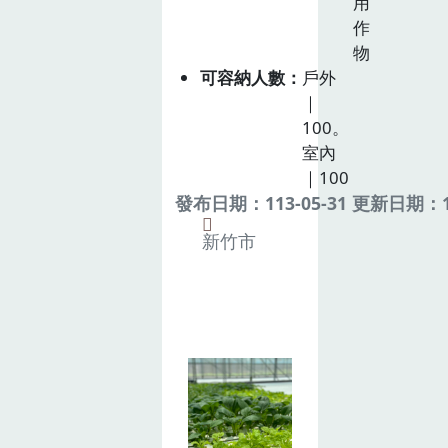
用
作
物
可容納人數
戶外
｜
100。
室內
｜100
發布日期：113-05-31 更新日期：11
新竹市