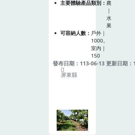
主要體驗產品類別
農
｜
水
果
可容納人數
戶外｜
1000。
室內｜
150
發布日期：113-06-13 更新日期：11
屏東縣