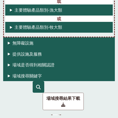
主要體驗產品類別-漁大類
主要體驗產品類別-牧大類
無障礙設施
提供設施及服務
場域是否得到相關認證
場域搜尋關鍵字
場域搜尋結果下載