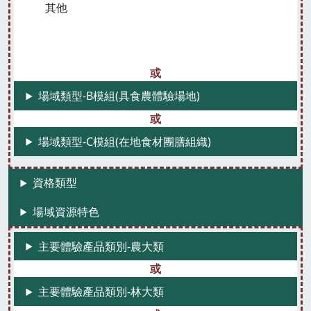
其他
場域類型-B模組(具食農體驗場地)
場域類型-C模組(在地食材團膳組織)
資格類型
場域資源特色
主要體驗產品類別-農大類
主要體驗產品類別-林大類