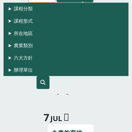
課程分類
課程形式
所在地區
農業類別
六大方針
辦理單位
7
JUL