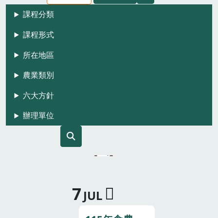
課程分類
課程形式
所在地區
農業類別
六大方針
辦理單位
7
JUL