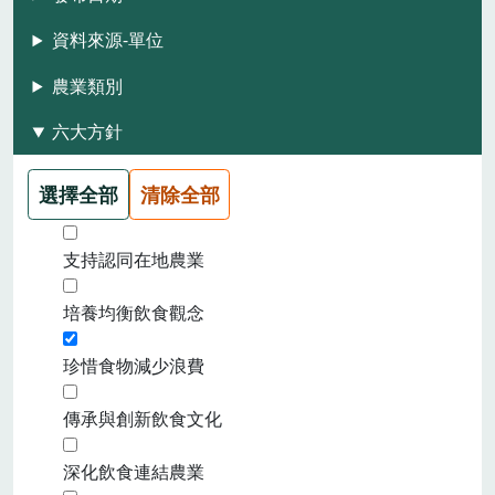
資料來源-單位
農業類別
六大方針
選擇全部
清除全部
支持認同在地農業
培養均衡飲食觀念
珍惜食物減少浪費
傳承與創新飲食文化
深化飲食連結農業