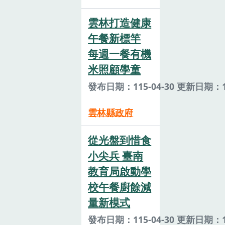
雲林打造健康
午餐新標竿
每週一餐有機
米照顧學童
發布日期：115-04-30 更新日期：11
雲林縣政府
從光盤到惜食
小尖兵 臺南
教育局啟動學
校午餐廚餘減
量新模式
發布日期：115-04-30 更新日期：11