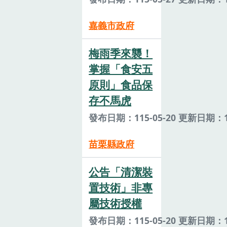
嘉義市政府
梅雨季來襲！
掌握「食安五
原則」食品保
存不馬虎
發布日期：115-05-20 更新日期：11
苗栗縣政府
公告「清潔裝
置技術」非專
屬技術授權
發布日期：115-05-20 更新日期：11