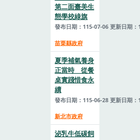
第二面臺美生
態學校綠旗
發布日期：115-07-06 更新日期：11
苗栗縣政府
夏季補氣養身
正當時 從餐
桌實踐惜食永
續
發布日期：115-06-28 更新日期：11
新北市政府
泌乳牛低碳飼