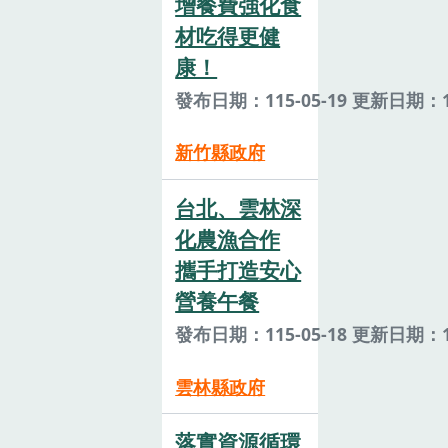
增餐費強化食
材吃得更健
康！
發布日期：115-05-19 更新日期：11
新竹縣政府
台北、雲林深
化農漁合作
攜手打造安心
營養午餐
發布日期：115-05-18 更新日期：11
雲林縣政府
落實資源循環