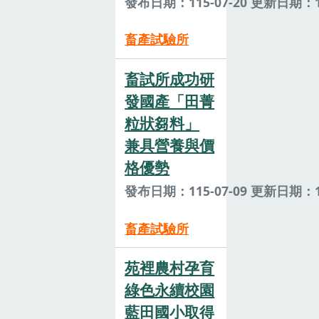
發布日期：115-07-20 更新日期：11
畜產試驗所
畜試所成功研
發國產「田菁
粒狀芻料」
兼具營養與價
格優勢
發布日期：115-07-09 更新日期：11
畜產試驗所
苑裡農村孕育
綠色永續校園
藍田國小取得