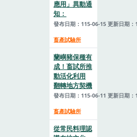
應用」異動通
知：
發布日期：115-06-15 更新日期：11
畜產試驗所
蘭嶼豬保種有
成！畜試所推
動活化利用
翻轉地方契機
發布日期：115-06-11 更新日期：11
畜產試驗所
從常民料理認