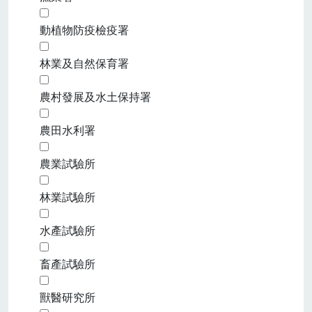
動植物防疫檢疫署
林業及自然保育署
農村發展及水土保持署
農田水利署
農業試驗所
林業試驗所
水產試驗所
畜產試驗所
獸醫研究所