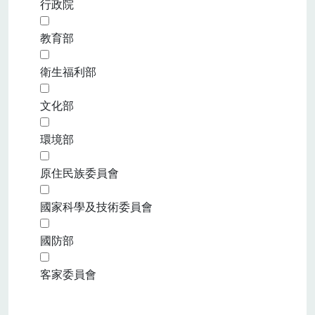
行政院
教育部
衛生福利部
文化部
環境部
原住民族委員會
國家科學及技術委員會
國防部
客家委員會