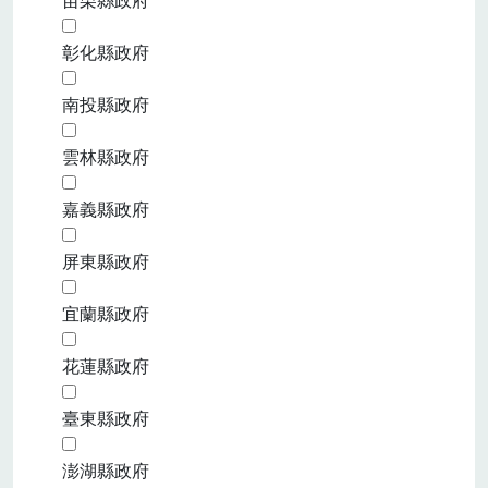
苗栗縣政府
彰化縣政府
南投縣政府
雲林縣政府
嘉義縣政府
屏東縣政府
宜蘭縣政府
花蓮縣政府
臺東縣政府
澎湖縣政府