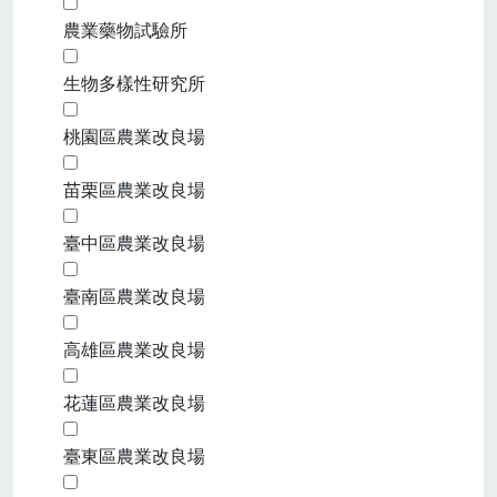
農業藥物試驗所
生物多樣性研究所
桃園區農業改良場
苗栗區農業改良場
臺中區農業改良場
臺南區農業改良場
高雄區農業改良場
花蓮區農業改良場
臺東區農業改良場