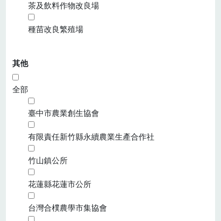
茶及飲料作物改良場
種苗改良繁殖場
其他
全部
臺中市農業創生協會
有限責任新竹縣永續農業生產合作社
竹山鎮公所
花蓮縣花蓮市公所
台灣合樸農學市集協會