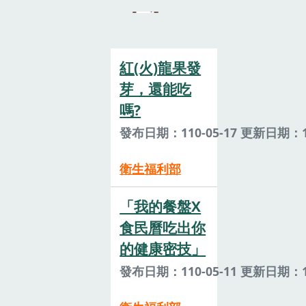
紅(火)龍果發
芽，還能吃
嗎?
發布日期：110-05-17 更新日期：11
衛生福利部
「我的餐盤X
食民曆吃出你
的健康密技」
發布日期：110-05-11 更新日期：11