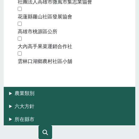
社團法人高雄市微風市集志業協會
花蓮縣羅山社區發展協會
高雄市桃源區公所
大內高手果菜運銷合作社
雲林口湖鄉農村社區小舖
農業類別
六大方針
所在縣市