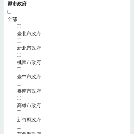
縣市政府
全部
臺北市政府
新北市政府
桃園市政府
臺中市政府
臺南市政府
高雄市政府
新竹縣政府