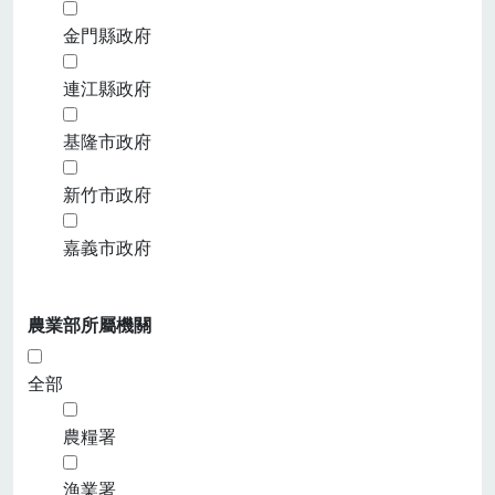
金門縣政府
連江縣政府
基隆市政府
新竹市政府
嘉義市政府
農業部所屬機關
全部
農糧署
漁業署