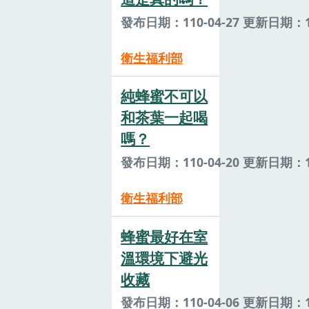
發布日期：110-04-27 更新日期：11
衛生福利部
純蜂蜜不可以
和茶葉一起喝
嗎？
發布日期：110-04-20 更新日期：11
衛生福利部
蜂蜜最好在室
溫環境下避光
收藏
發布日期：110-04-06 更新日期：11