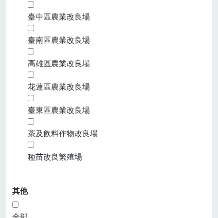
臺中區農業改良場
臺南區農業改良場
高雄區農業改良場
花蓮區農業改良場
臺東區農業改良場
茶及飲料作物改良場
種苗改良繁殖場
其他
全部