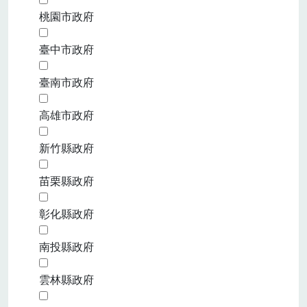
桃園市政府
臺中市政府
臺南市政府
高雄市政府
新竹縣政府
苗栗縣政府
彰化縣政府
南投縣政府
雲林縣政府