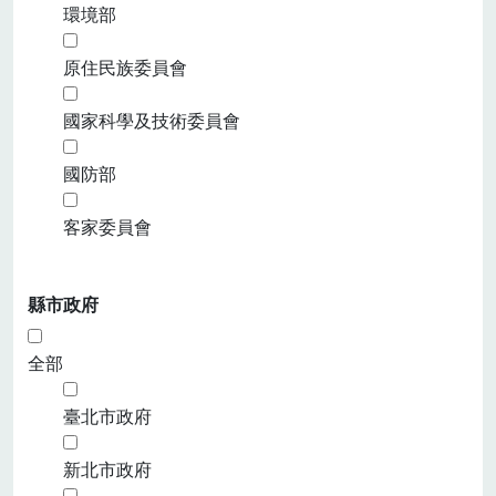
環境部
原住民族委員會
國家科學及技術委員會
國防部
客家委員會
縣市政府
全部
臺北市政府
新北市政府