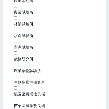
農田水利署
農業試驗所
林業試驗所
水產試驗所
畜產試驗所
獸醫研究所
農業藥物試驗所
生物多樣性研究所
桃園區農業改良場
苗栗區農業改良場