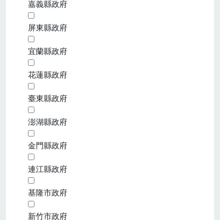
嘉義縣政府
屏東縣政府
宜蘭縣政府
花蓮縣政府
臺東縣政府
澎湖縣政府
金門縣政府
連江縣政府
基隆市政府
新竹市政府