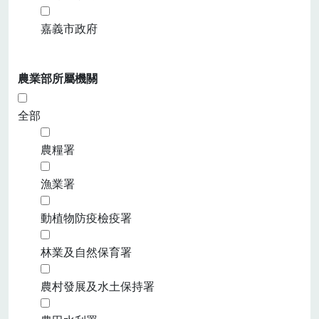
嘉義市政府
農業部所屬機關
全部
農糧署
漁業署
動植物防疫檢疫署
林業及自然保育署
農村發展及水土保持署