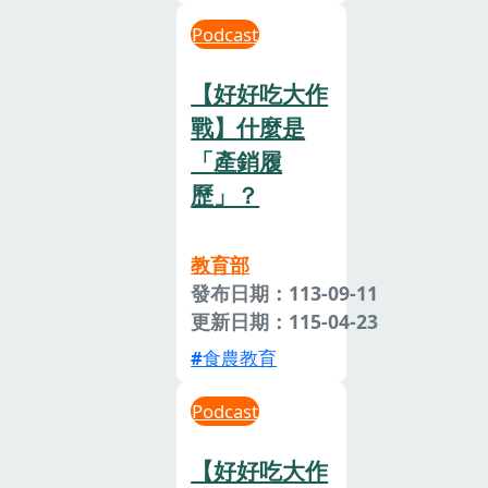
Podcast
【好好吃大作
戰】什麼是
「產銷履
歷」？
教育部
發布日期：113-09-11
更新日期：115-04-23
食農教育
Podcast
【好好吃大作