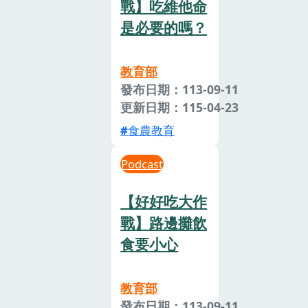
戰】吃維他命
是必要的嗎？
教育部
發布日期：113-09-11
更新日期：115-04-23
食農教育
Podcast
【好好吃大作
戰】路邊攤飲
食要小心
教育部
發布日期：113-09-11