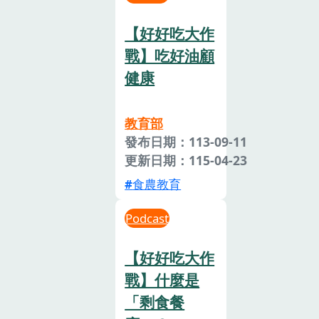
【好好吃大作
戰】吃好油顧
健康
教育部
發布日期：113-09-11
更新日期：115-04-23
食農教育
Podcast
【好好吃大作
戰】什麼是
「剩食餐