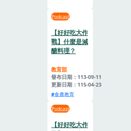
Podcast
【好好吃大作
戰】什麼是減
醣料理？
教育部
發布日期：113-09-11
更新日期：115-04-23
食農教育
Podcast
【好好吃大作