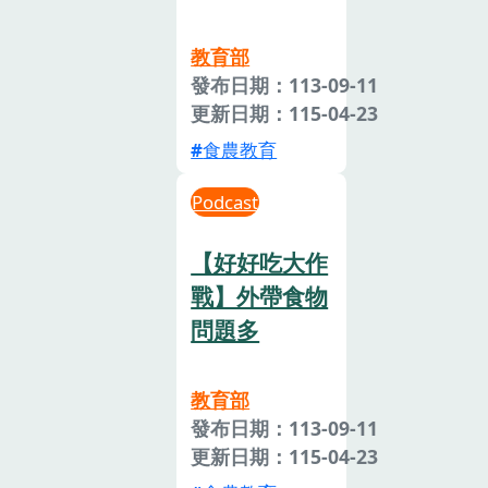
教育部
發布日期：113-09-11
更新日期：115-04-23
食農教育
Podcast
【好好吃大作
戰】外帶食物
問題多
教育部
發布日期：113-09-11
更新日期：115-04-23