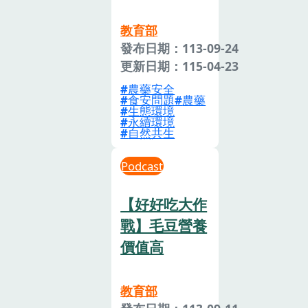
教育部
發布日期：113-09-24
更新日期：115-04-23
農藥安全
食安問題
農藥
生態環境
永續環境
自然共生
Podcast
【好好吃大作
戰】毛豆營養
價值高
教育部