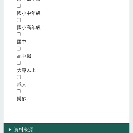
國小中年級
國小高年級
國中
高中職
大專以上
成人
樂齡
資料來源