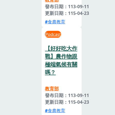
發布日期：113-09-11
更新日期：115-04-23
食農教育
Podcast
【好好吃大作
戰】農作物跟
極端氣候有關
嗎？
教育部
發布日期：113-09-11
更新日期：115-04-23
食農教育