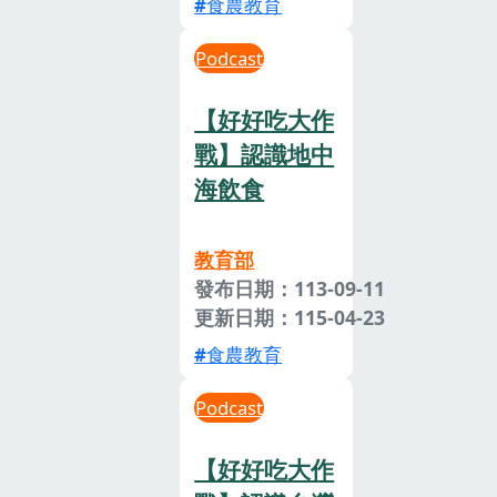
食農教育
Podcast
【好好吃大作
戰】認識地中
海飲食
教育部
發布日期：113-09-11
更新日期：115-04-23
食農教育
Podcast
【好好吃大作