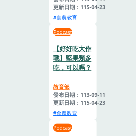
更新日期：115-04-23
食農教育
Podcast
【好好吃大作
戰】堅果類多
吃，可以嗎？
教育部
發布日期：113-09-11
更新日期：115-04-23
食農教育
Podcast