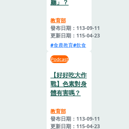
廳」？
教育部
發布日期：113-09-11
更新日期：115-04-23
食農教育
飲食
Podcast
【好好吃大作
戰】色素對身
體有害嗎？
教育部
發布日期：113-09-11
更新日期：115-04-23