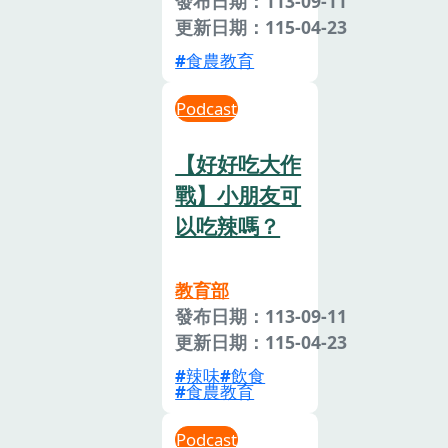
發布日期：113-09-11
更新日期：115-04-23
食農教育
Podcast
【好好吃大作
戰】小朋友可
以吃辣嗎？
教育部
發布日期：113-09-11
更新日期：115-04-23
辣味
飲食
食農教育
Podcast