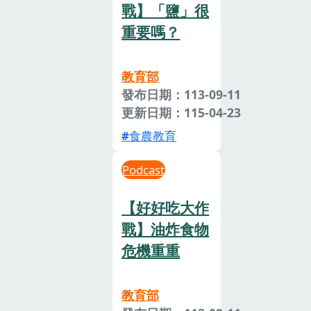
戰】「鹽」很
重要嗎？
教育部
發布日期：113-09-11
更新日期：115-04-23
食農教育
Podcast
【好好吃大作
戰】油炸食物
危機重重
教育部