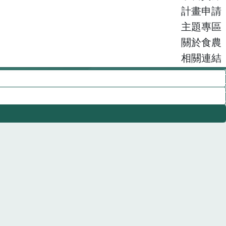
計畫申請
主題專區
關於食農
相關連結