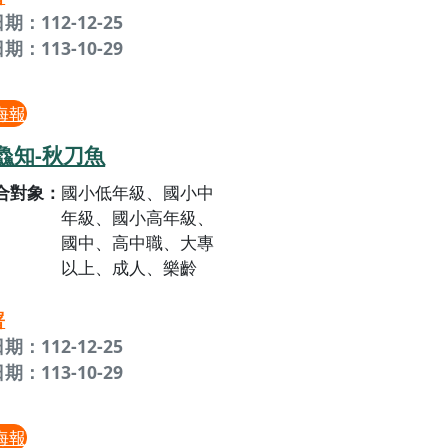
期：112-12-25
期：113-10-29
海報
鱻知-秋刀魚
合對象
國小低年級、國小中
年級、國小高年級、
國中、高中職、大專
以上、成人、樂齡
署
期：112-12-25
期：113-10-29
海報