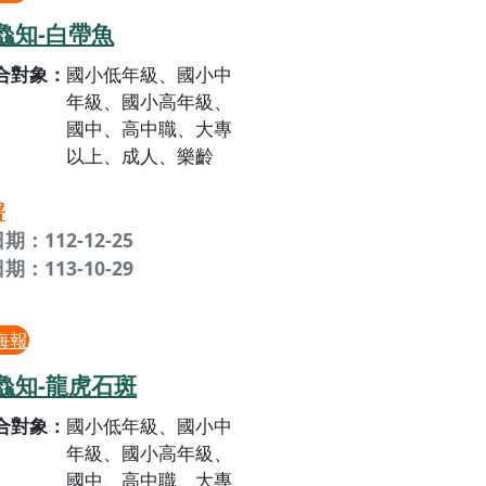
鱻知-白帶魚
合對象
國小低年級、國小中
年級、國小高年級、
國中、高中職、大專
以上、成人、樂齡
署
期：112-12-25
期：113-10-29
海報
鱻知-龍虎石斑
合對象
國小低年級、國小中
年級、國小高年級、
國中、高中職、大專