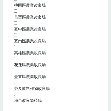
桃園區農業改良場
苗栗區農業改良場
臺中區農業改良場
臺南區農業改良場
高雄區農業改良場
花蓮區農業改良場
臺東區農業改良場
茶及飲料作物改良場
種苗改良繁殖場