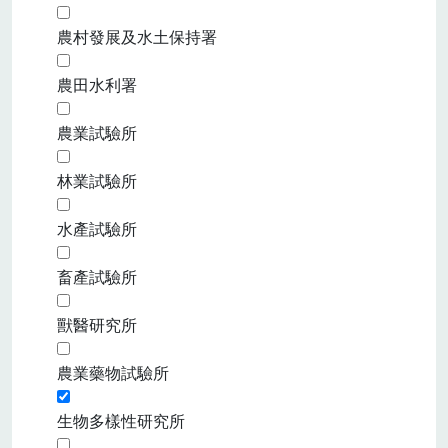
農村發展及水土保持署
農田水利署
農業試驗所
林業試驗所
水產試驗所
畜產試驗所
獸醫研究所
農業藥物試驗所
生物多樣性研究所