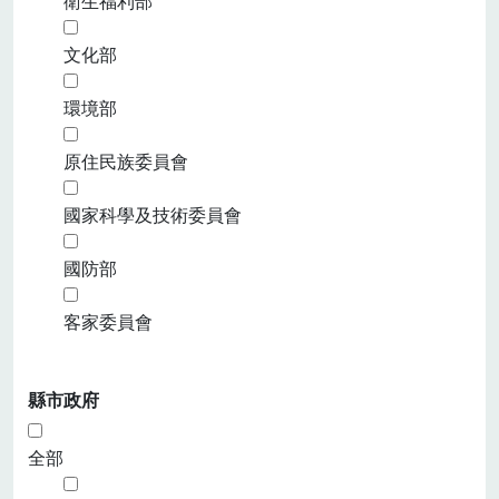
衛生福利部
文化部
環境部
原住民族委員會
國家科學及技術委員會
國防部
客家委員會
縣市政府
全部