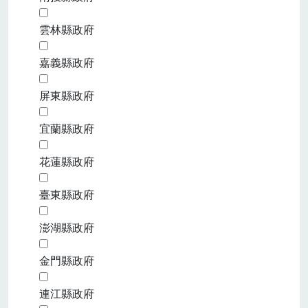
雲林縣政府
嘉義縣政府
屏東縣政府
宜蘭縣政府
花蓮縣政府
臺東縣政府
澎湖縣政府
金門縣政府
連江縣政府