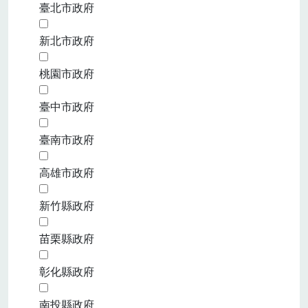
臺北市政府
新北市政府
桃園市政府
臺中市政府
臺南市政府
高雄市政府
新竹縣政府
苗栗縣政府
彰化縣政府
南投縣政府