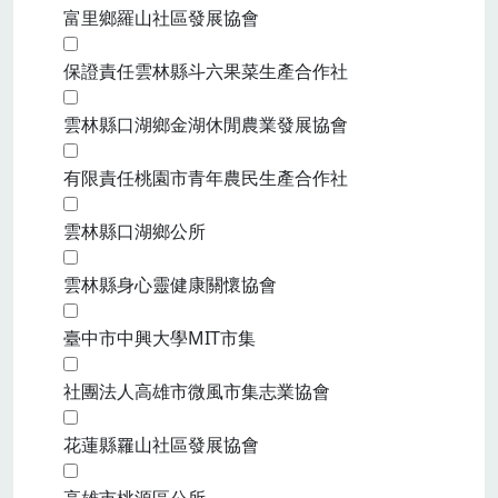
富里鄉羅山社區發展協會
保證責任雲林縣斗六果菜生產合作社
雲林縣口湖鄉金湖休閒農業發展協會
有限責任桃園市青年農民生產合作社
雲林縣口湖鄉公所
雲林縣身心靈健康關懷協會
臺中市中興大學MIT市集
社團法人高雄市微風市集志業協會
花蓮縣羅山社區發展協會
高雄市桃源區公所