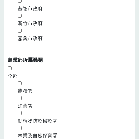
基隆市政府
新竹市政府
嘉義市政府
農業部所屬機關
全部
農糧署
漁業署
動植物防疫檢疫署
林業及自然保育署