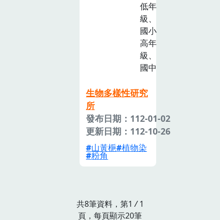
低年
級、
國小
高年
級、
國中
生物多樣性研究
所
發布日期：112-01-02
更新日期：112-10-26
山黃梔
植物染
粉角
共8筆資料，第1
/
1
頁，每頁顯示20筆