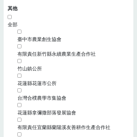
其他
全部
臺中市農業創生協會
有限責任新竹縣永續農業生產合作社
竹山鎮公所
花蓮縣花蓮市公所
台灣合樸農學市集協會
花蓮縣拿彌撒部落發展協會
有限責任宜蘭縣蘭陽溪友善耕作生產合作社