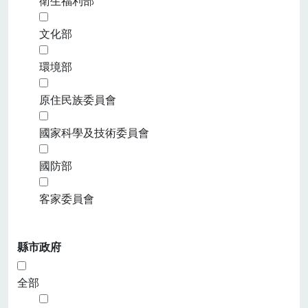
衛生福利部
文化部
環境部
原住民族委員會
國家科學及技術委員會
國防部
客家委員會
縣市政府
全部