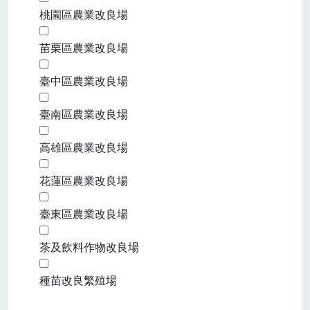
桃園區農業改良場
苗栗區農業改良場
臺中區農業改良場
臺南區農業改良場
高雄區農業改良場
花蓮區農業改良場
臺東區農業改良場
茶及飲料作物改良場
種苗改良繁殖場