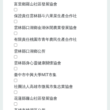
富里鄉羅山社區發展協會
保證責任雲林縣斗六果菜生產合作社
雲林縣口湖鄉金湖休閒農業發展協會
有限責任桃園市青年農民生產合作社
雲林縣口湖鄉公所
雲林縣身心靈健康關懷協會
臺中市中興大學MIT市集
社團法人高雄市微風市集志業協會
花蓮縣羅山社區發展協會
高雄市桃源區公所