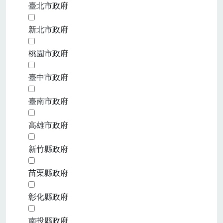
臺北市政府
新北市政府
桃園市政府
臺中市政府
臺南市政府
高雄市政府
新竹縣政府
苗栗縣政府
彰化縣政府
南投縣政府