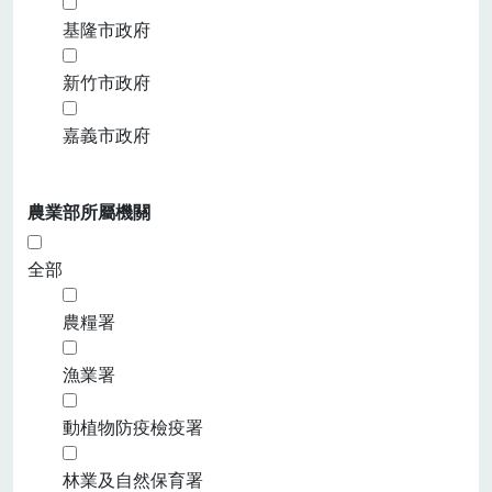
基隆市政府
新竹市政府
嘉義市政府
農業部所屬機關
全部
農糧署
漁業署
動植物防疫檢疫署
林業及自然保育署