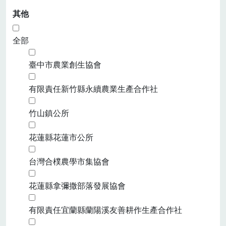
其他
全部
臺中市農業創生協會
有限責任新竹縣永續農業生產合作社
竹山鎮公所
花蓮縣花蓮市公所
台灣合樸農學市集協會
花蓮縣拿彌撒部落發展協會
有限責任宜蘭縣蘭陽溪友善耕作生產合作社