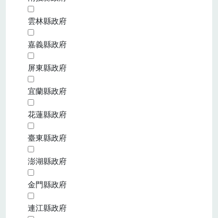
雲林縣政府
嘉義縣政府
屏東縣政府
宜蘭縣政府
花蓮縣政府
臺東縣政府
澎湖縣政府
金門縣政府
連江縣政府