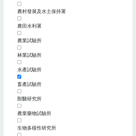
農村發展及水土保持署
農田水利署
農業試驗所
林業試驗所
水產試驗所
畜產試驗所
獸醫研究所
農業藥物試驗所
生物多樣性研究所