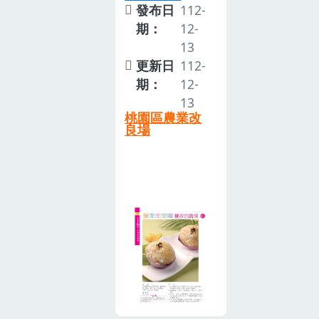
發布日
112-
期：
12-
13
更新日
112-
期：
12-
13
桃園區農業改
良場