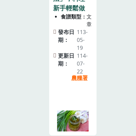
新手輕鬆做
食譜類型
文
章
發布日
113-
期：
05-
19
更新日
114-
期：
07-
22
農糧署