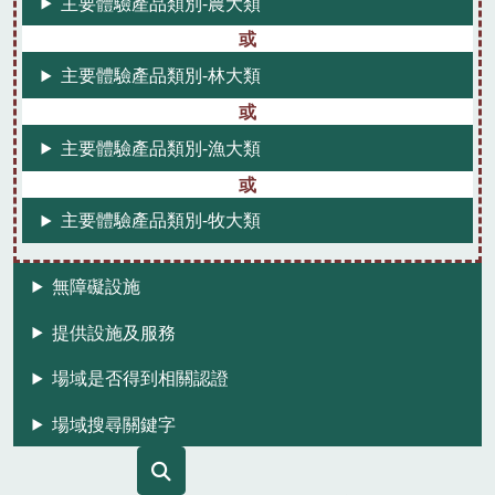
主要體驗產品類別-農大類
主要體驗產品類別-林大類
主要體驗產品類別-漁大類
主要體驗產品類別-牧大類
無障礙設施
提供設施及服務
場域是否得到相關認證
場域搜尋關鍵字