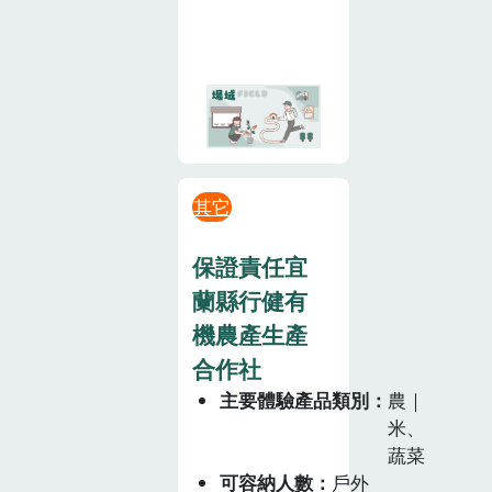
其它
保證責任宜
蘭縣行健有
機農產生產
合作社
主要體驗產品類別
農｜
米、
蔬菜
可容納人數
戶外