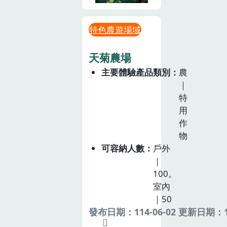
特色農遊場域
天菊農場
主要體驗產品類別
農
｜
特
用
作
物
可容納人數
戶外
｜
100。
室內
｜50
發布日期：114-06-02 更新日期：11