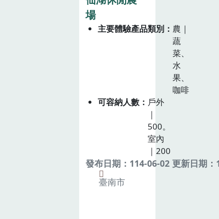
場
主要體驗產品類別
農｜
蔬
菜、
水
果、
咖啡
可容納人數
戶外
｜
500。
室內
｜200
發布日期：114-06-02 更新日期：11
臺南市