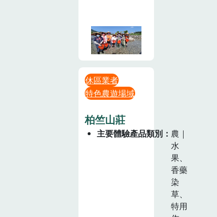
休區業者
特色農遊場域
柏竺山莊
主要體驗產品類別
農｜
水
果、
香藥
染
草、
特用