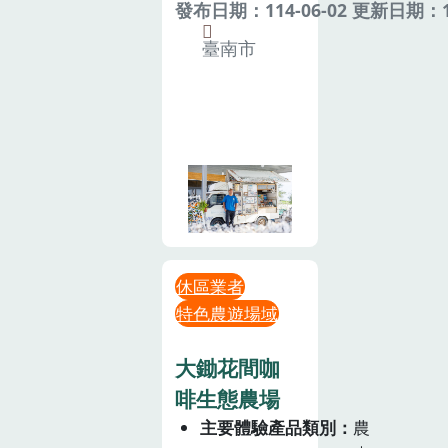
發布日期：114-06-02 更新日期：11
臺南市
休區業者
特色農遊場域
大鋤花間咖
啡生態農場
主要體驗產品類別
農