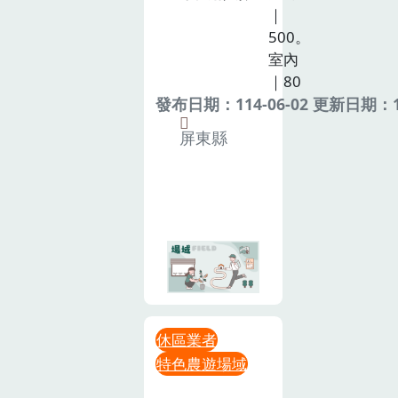
｜
500。
室內
｜80
發布日期：114-06-02 更新日期：11
屏東縣
休區業者
特色農遊場域