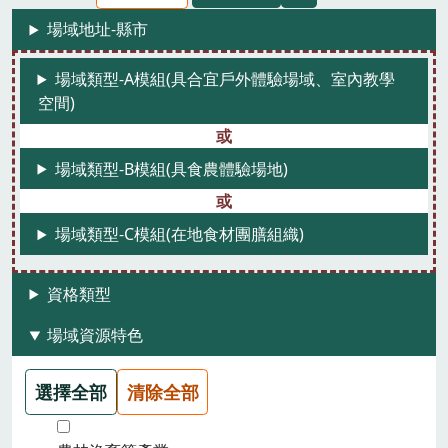
場域地址-縣市
場域類型-A模組(具合宜戶外體驗場域、室內教學
空間)
場域類型-B模組(具食農體驗場地)
場域類型-C模組(在地食材團膳組織)
資格類型
場域資源特色
選擇全部
清除全部