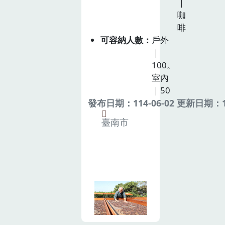
｜
咖
啡
可容納人數
戶外
｜
100。
室內
｜50
發布日期：114-06-02 更新日期：11
臺南市