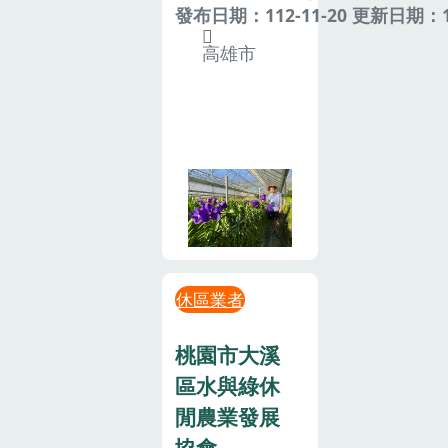
發布日期：112-11-20 更新日期：11
高雄市
休區業者
桃園市大溪
區水與綠休
閒農業發展
協會