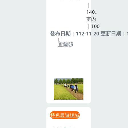
｜
140。
室內
｜100
發布日期：112-11-20 更新日期：11
宜蘭縣
特色農遊場域