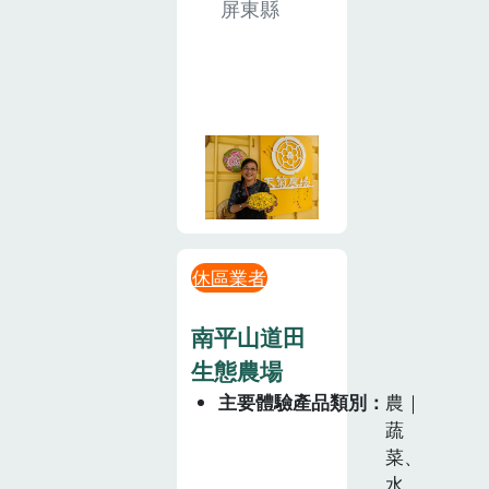
屏東縣
休區業者
南平山道田
生態農場
主要體驗產品類別
農｜
蔬
菜、
水