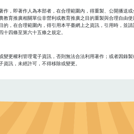
著作，即著作人為本部者，在合理範圍內，得重製、公開播送或
農教育推廣相關單位非營利或教育推廣之目的重製與合理自由使
目的，在合理範圍內，得引用本平臺網上之資訊，引用時，並請
四十四條至第六十五條之規定。
或變更權利管理電子資訊，否則無法合法利用著作；或者因錄製
子資訊，未經許可，不得移除或變更。