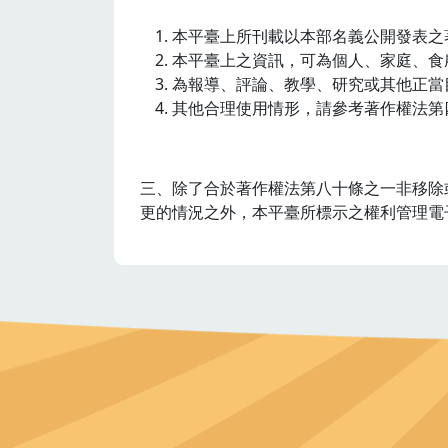
本平臺上所刊載以本部名義公開發表之
本平臺上之資訊，可為個人、家庭、食
為報導、評論、教學、研究或其他正當
其他合理使用情形，請參考著作權法第
三、除了合於著作權法第八十條之一非移除
更的情況之外，本平臺所標示之權利管理電