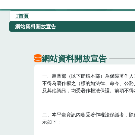
首頁
網站資料開放宣告
網站資料開放宣告
一、農業部（以下簡稱本部）為保障著作人
不得為著作權之（標的如法律、命令、公務
及其他資訊，均受著作權法保護。前項不得
二、本平臺資訊內容受著作權法保護者，除
示如下：