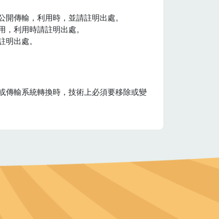
公開傳輸，利用時，並請註明出處。
用，利用時請註明出處。
註明出處。
或傳輸系統轉換時，技術上必須要移除或變