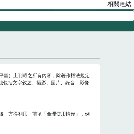
相關連結
平臺）上刊載之所有內容，除著作權法規定
其他包括文字敘述、攝影、圖片、錄音、影像
後，方得利用。前項「合理使用情形」，例