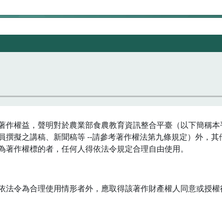
著作權益，聲明對於農業部食農教育資訊整合平臺（以下簡稱本
員撰擬之講稿、新聞稿等 --請參考著作權法第九條規定）外，
為著作權標的者，任何人得依法令規定合理自由使用。
依法令為合理使用情形者外，應取得該著作財產權人同意或授權