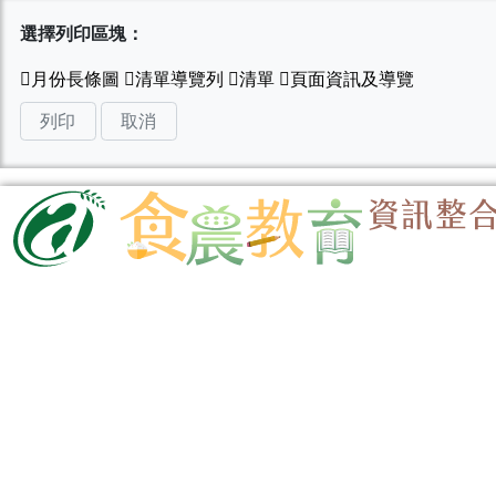
選擇列印區塊：
列印
取消