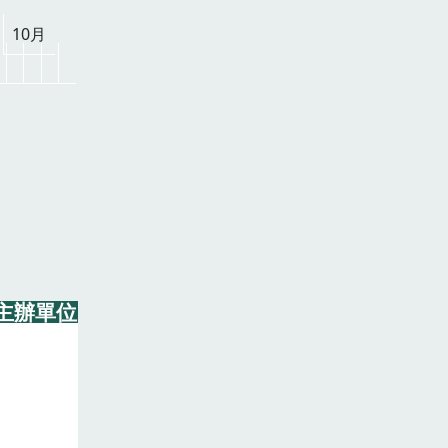
10月
主辦單位