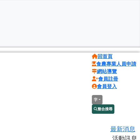
回首頁
食農專業人員申請
網站導覽
會員註冊
會員登入
字
整合搜尋
最新消息
活動訊息