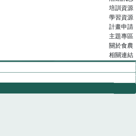
培訓資源
學習資源
計畫申請
主題專區
關於食農
相關連結