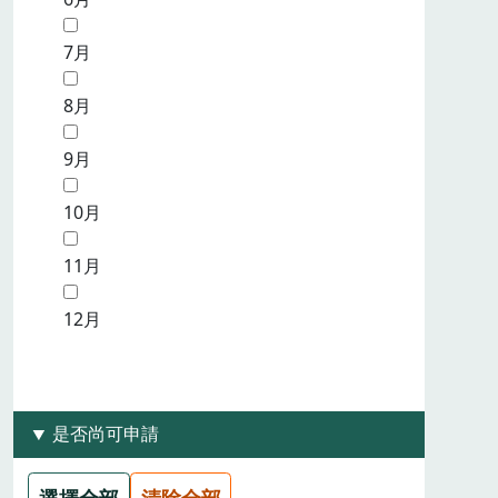
7月
8月
9月
10月
11月
12月
是否尚可申請
選擇全部
清除全部