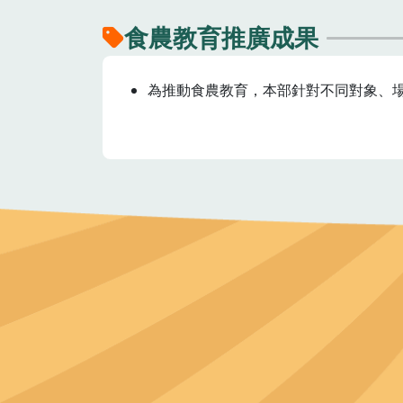
食農教育推廣成果
為推動食農教育，本部針對不同對象、