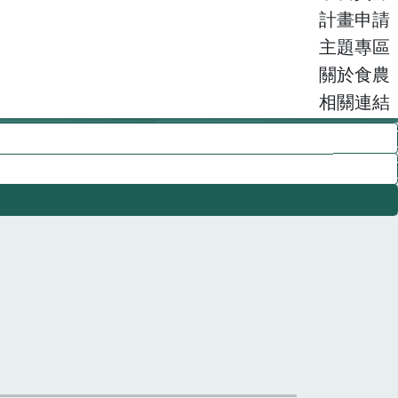
計畫申請
主題專區
關於食農
相關連結