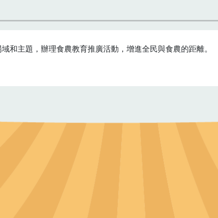
場域和主題，辦理食農教育推廣活動，增進全民與食農的距離。